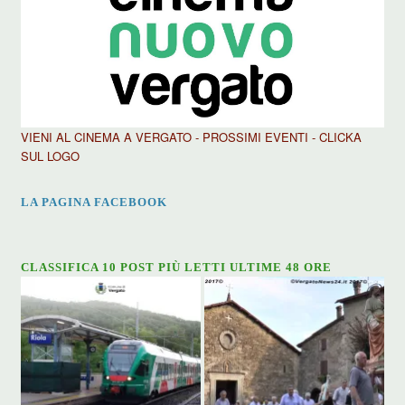
VIENI AL CINEMA A VERGATO - PROSSIMI EVENTI - CLICKA
SUL LOGO
LA PAGINA FACEBOOK
CLASSIFICA 10 POST PIÙ LETTI ULTIME 48 ORE