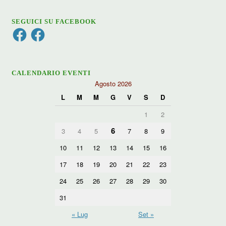
SEGUICI SU FACEBOOK
Facebook
Facebook
CALENDARIO EVENTI
Agosto 2026
L
M
M
G
V
S
D
1
2
6
3
4
5
7
8
9
10
11
12
13
14
15
16
17
18
19
20
21
22
23
24
25
26
27
28
29
30
31
« Lug
Set »