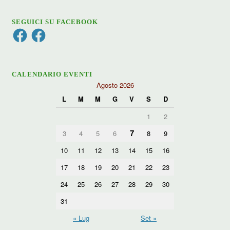
SEGUICI SU FACEBOOK
Facebook
Facebook
CALENDARIO EVENTI
Agosto 2026
L
M
M
G
V
S
D
1
2
7
3
4
5
6
8
9
10
11
12
13
14
15
16
17
18
19
20
21
22
23
24
25
26
27
28
29
30
31
« Lug
Set »