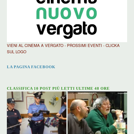
VIENI AL CINEMA A VERGATO - PROSSIMI EVENTI - CLICKA
SUL LOGO
LA PAGINA FACEBOOK
CLASSIFICA 10 POST PIÙ LETTI ULTIME 48 ORE