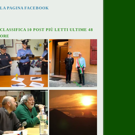
LA PAGINA FACEBOOK
CLASSIFICA 10 POST PIÙ LETTI ULTIME 48
ORE