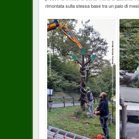
rimontata sulla stessa base tra un paio di mesi