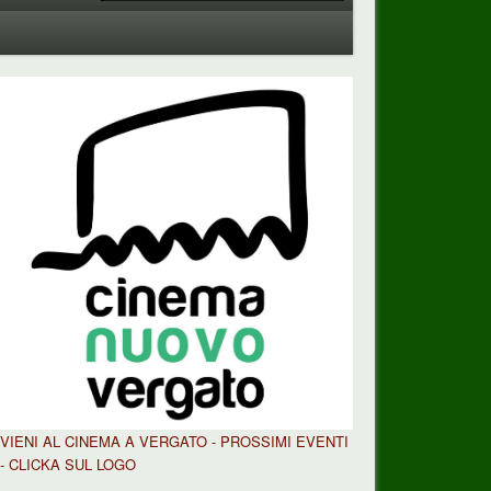
VIENI AL CINEMA A VERGATO - PROSSIMI EVENTI
- CLICKA SUL LOGO