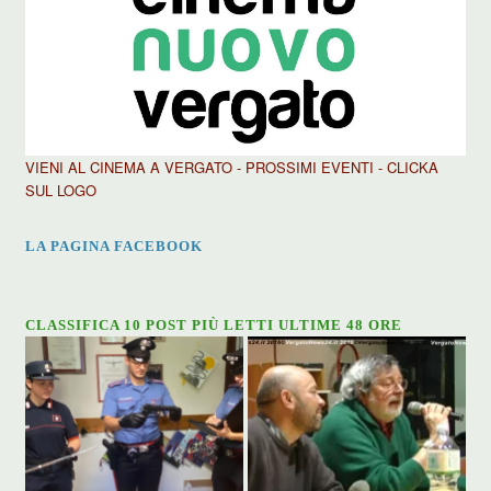
VIENI AL CINEMA A VERGATO - PROSSIMI EVENTI - CLICKA
SUL LOGO
LA PAGINA FACEBOOK
CLASSIFICA 10 POST PIÙ LETTI ULTIME 48 ORE