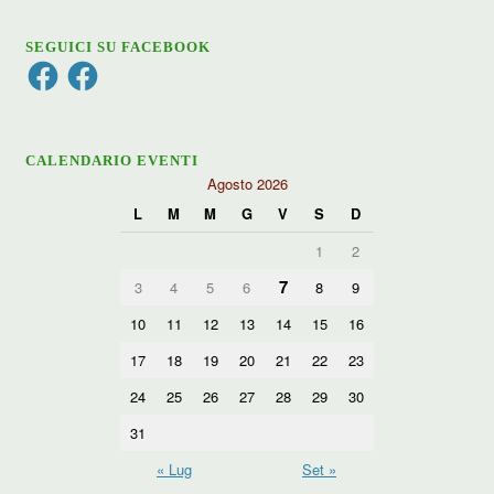
SEGUICI SU FACEBOOK
Facebook
Facebook
CALENDARIO EVENTI
Agosto 2026
L
M
M
G
V
S
D
1
2
7
3
4
5
6
8
9
10
11
12
13
14
15
16
17
18
19
20
21
22
23
24
25
26
27
28
29
30
31
« Lug
Set »