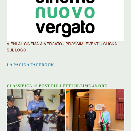
VIENI AL CINEMA A VERGATO - PROSSIMI EVENTI - CLICKA
SUL LOGO
LA PAGINA FACEBOOK
CLASSIFICA 10 POST PIÙ LETTI ULTIME 48 ORE