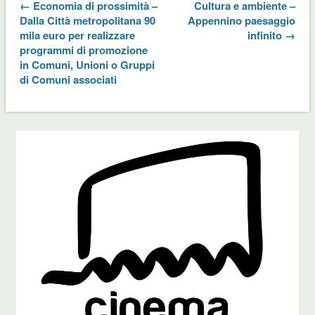
← Economia di prossimità –
Cultura e ambiente –
Dalla Città metropolitana 90
Appennino paesaggio
mila euro per realizzare
infinito →
programmi di promozione
in Comuni, Unioni o Gruppi
di Comuni associati