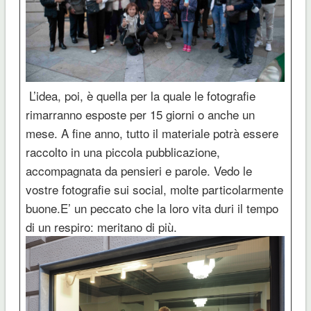
L’idea, poi, è quella per la quale le fotografie
rimarranno esposte per 15 giorni o anche un
mese. A fine anno, tutto il materiale potrà essere
raccolto in una piccola pubblicazione,
accompagnata da pensieri e parole. Vedo le
vostre fotografie sui social, molte particolarmente
buone.E’ un peccato che la loro vita duri il tempo
di un respiro: meritano di più.