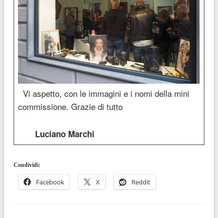
Vi aspetto, con le immagini e i nomi della mini
commissione. Grazie di tutto
Luciano Marchi
Condividi:
Facebook
X
Reddit