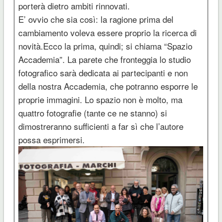
porterà dietro ambiti rinnovati.
E’ ovvio che sia così: la ragione prima del
cambiamento voleva essere proprio la ricerca di
novità.Ecco la prima, quindi; si chiama “Spazio
Accademia”. La parete che fronteggia lo studio
fotografico sarà dedicata ai partecipanti e non
della nostra Accademia, che potranno esporre le
proprie immagini. Lo spazio non è molto, ma
quattro fotografie (tante ce ne stanno) si
dimostreranno sufficienti a far sì che l’autore
possa esprimersi.