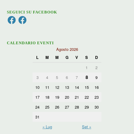
SEGUICI SU FACEBOOK
Facebook
Facebook
CALENDARIO EVENTI
Agosto 2026
L
M
M
G
V
S
D
1
2
8
3
4
5
6
7
9
10
11
12
13
14
15
16
17
18
19
20
21
22
23
24
25
26
27
28
29
30
31
« Lug
Set »