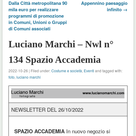
Dalla Città metropolitana 90
Appennino paesaggio
mila euro per realizzare
infinito →
programmi di promozione
in Comuni, Unioni o Gruppi
di Comuni associati
Luciano Marchi – Nwl n°
134 Spazio Accademia
2022-10-26 | Filed under:
Costume e società
,
Eventi
and tagged with:
foto
,
luciano marchi
NEWSLETTER DEL 26/10/2022
In nuovo negozio si
SPAZIO ACCADEMIA