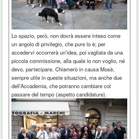
Lo spazio, però, non dovrà essere inteso come
un angolo di privilegio, che pure lo è; per
accedervi occorrerà un’idea, poi vagliata da una
piccola commissione, alla quale io non voglio, né
devo, partecipare. Chiamerò in causa Mosè,
sempre utile in queste situazioni, ma anche due
dell’Accademia, che potranno cambiare col
passare del tempo (aspetto candidature).