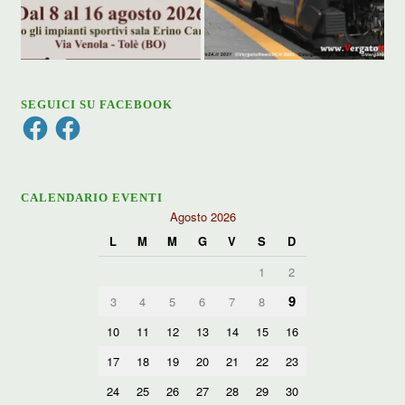
SEGUICI SU FACEBOOK
Facebook
Facebook
CALENDARIO EVENTI
Agosto 2026
L
M
M
G
V
S
D
1
2
9
3
4
5
6
7
8
10
11
12
13
14
15
16
17
18
19
20
21
22
23
24
25
26
27
28
29
30