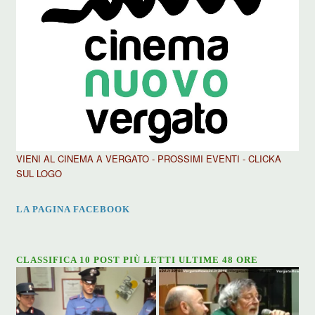
VIENI AL CINEMA A VERGATO - PROSSIMI EVENTI - CLICKA
SUL LOGO
LA PAGINA FACEBOOK
CLASSIFICA 10 POST PIÙ LETTI ULTIME 48 ORE