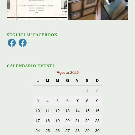
SEGUICI SU FACEBOOK
Facebook
Facebook
CALENDARIO EVENTI
Agosto 2026
L
M
M
G
V
S
D
1
2
7
3
4
5
6
8
9
10
11
12
13
14
15
16
17
18
19
20
21
22
23
24
25
26
27
28
29
30