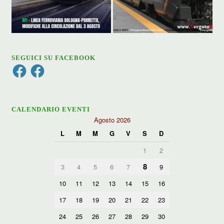
SEGUICI SU FACEBOOK
Facebook
Facebook
CALENDARIO EVENTI
Agosto 2026
L
M
M
G
V
S
D
1
2
8
3
4
5
6
7
9
10
11
12
13
14
15
16
17
18
19
20
21
22
23
24
25
26
27
28
29
30