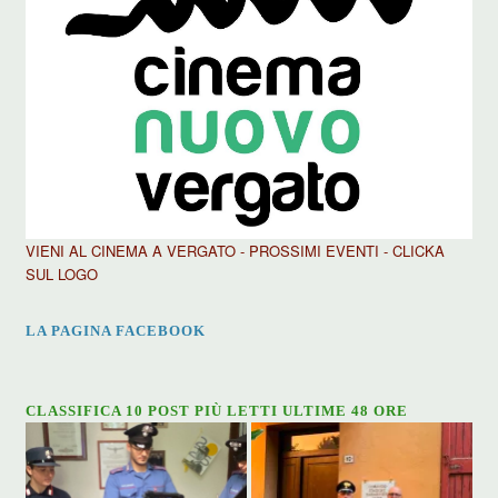
VIENI AL CINEMA A VERGATO - PROSSIMI EVENTI - CLICKA
SUL LOGO
LA PAGINA FACEBOOK
CLASSIFICA 10 POST PIÙ LETTI ULTIME 48 ORE