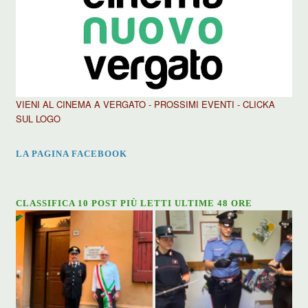
VIENI AL CINEMA A VERGATO - PROSSIMI EVENTI - CLICKA
SUL LOGO
LA PAGINA FACEBOOK
CLASSIFICA 10 POST PIÙ LETTI ULTIME 48 ORE