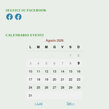
SEGUICI SU FACEBOOK
Facebook
Facebook
CALENDARIO EVENTI
Agosto 2026
L
M
M
G
V
S
D
1
2
9
3
4
5
6
7
8
10
11
12
13
14
15
16
17
18
19
20
21
22
23
24
25
26
27
28
29
30
31
« Lug
Set »