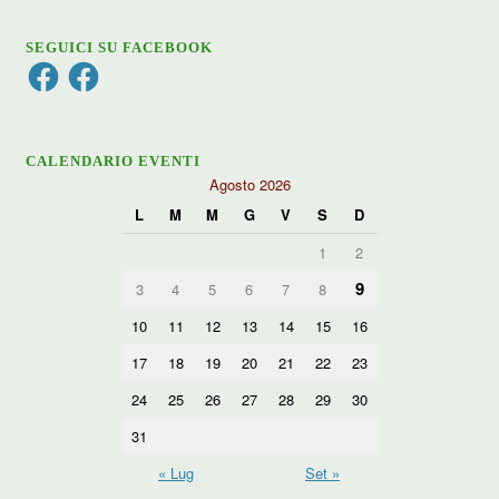
SEGUICI SU FACEBOOK
Facebook
Facebook
CALENDARIO EVENTI
Agosto 2026
L
M
M
G
V
S
D
1
2
9
3
4
5
6
7
8
10
11
12
13
14
15
16
17
18
19
20
21
22
23
24
25
26
27
28
29
30
31
« Lug
Set »