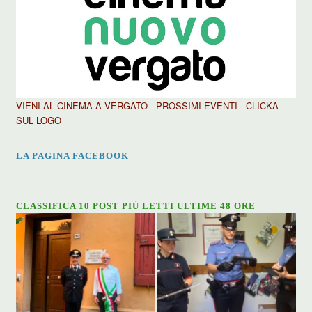
VIENI AL CINEMA A VERGATO - PROSSIMI EVENTI - CLICKA
SUL LOGO
LA PAGINA FACEBOOK
CLASSIFICA 10 POST PIÙ LETTI ULTIME 48 ORE