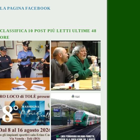
LA PAGINA FACEBOOK
CLASSIFICA 10 POST PIÙ LETTI ULTIME 48
ORE