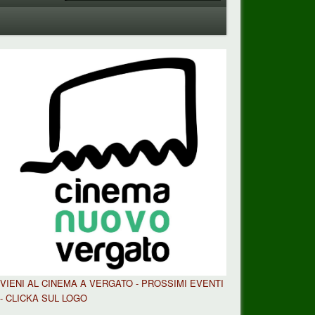
VIENI AL CINEMA A VERGATO - PROSSIMI EVENTI
- CLICKA SUL LOGO