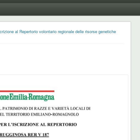
rizione al Repertorio volontario regionale delle risorse genetiche