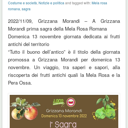
Costume e società
,
Notizie e politica
and tagged with:
Mela rosa
romana
,
sagra
2022/11/09, Grizzana Morandi – A Grizzana
Morandi prima sagra della Mela Rosa Romana
Domenica 13 novembre giornata dedicata ai frutti
antichi del territorio
“Tutto il buono dell’antico” è il titolo della giornata
promossa a Grizzana Morandi per domenica 13
novembre. Un viaggio, tra saperi e sapori, alla
riscoperta dei frutti antichi quali la Mela Rosa e la
Pera Ossa.