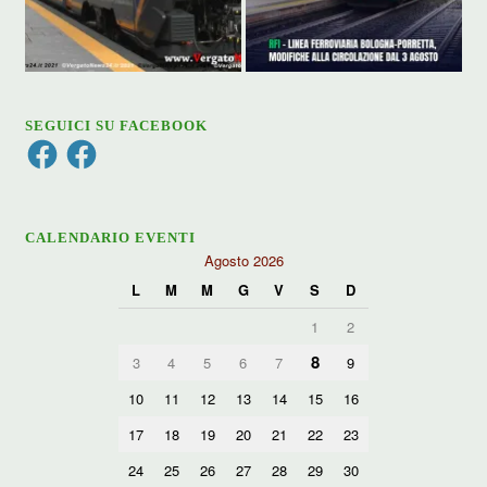
SEGUICI SU FACEBOOK
Facebook
Facebook
CALENDARIO EVENTI
Agosto 2026
L
M
M
G
V
S
D
1
2
8
3
4
5
6
7
9
10
11
12
13
14
15
16
17
18
19
20
21
22
23
24
25
26
27
28
29
30