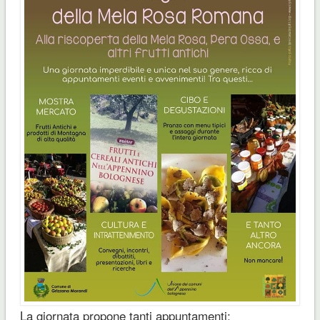
La giornata propone tanti appuntamenti: