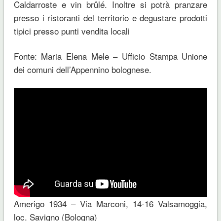
Caldarroste e vin brûlé. Inoltre si potrà pranzare
presso i ristoranti del territorio e degustare prodotti
tipici presso punti vendita locali
Fonte: Maria Elena Mele – Ufficio Stampa Unione
dei comuni dell’Appennino bolognese.
Amerigo 1934 – Via Marconi, 14-16 Valsamoggia,
loc. Savigno (Bologna)