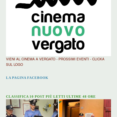
VIENI AL CINEMA A VERGATO - PROSSIMI EVENTI - CLICKA
SUL LOGO
LA PAGINA FACEBOOK
CLASSIFICA 10 POST PIÙ LETTI ULTIME 48 ORE