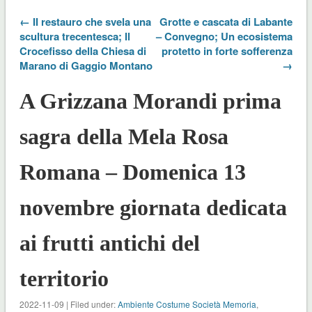
← II restauro che svela una
Grotte e cascata di Labante
scultura trecentesca; Il
– Convegno; Un ecosistema
Crocefisso della Chiesa di
protetto in forte sofferenza
Marano di Gaggio Montano
→
A Grizzana Morandi prima
sagra della Mela Rosa
Romana – Domenica 13
novembre giornata dedicata
ai frutti antichi del
territorio
2022-11-09 | Filed under:
Ambiente Costume Società Memoria
,