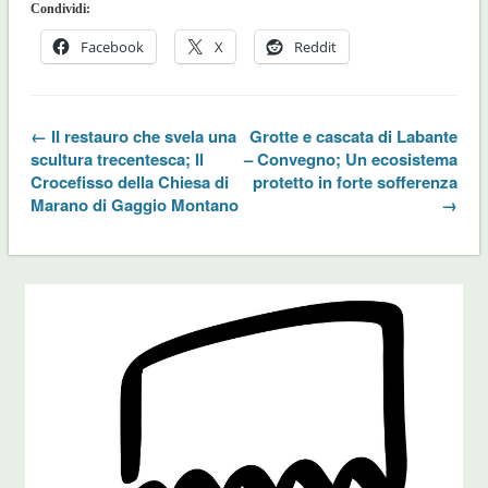
Condividi:
Facebook
X
Reddit
← II restauro che svela una
Grotte e cascata di Labante
scultura trecentesca; Il
– Convegno; Un ecosistema
Crocefisso della Chiesa di
protetto in forte sofferenza
Marano di Gaggio Montano
→