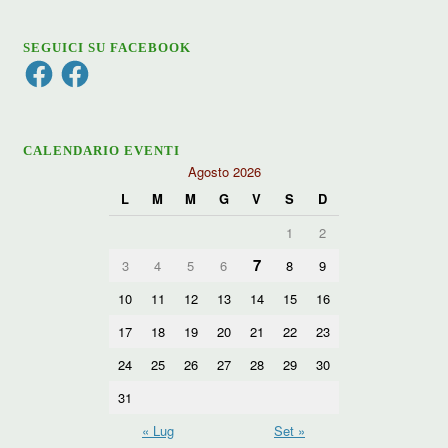
SEGUICI SU FACEBOOK
Facebook
Facebook
CALENDARIO EVENTI
Agosto 2026
L
M
M
G
V
S
D
1
2
7
3
4
5
6
8
9
10
11
12
13
14
15
16
17
18
19
20
21
22
23
24
25
26
27
28
29
30
31
« Lug
Set »