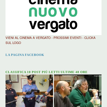
VIENI AL CINEMA A VERGATO - PROSSIMI EVENTI - CLICKA
SUL LOGO
LA PAGINA FACEBOOK
CLASSIFICA 10 POST PIÙ LETTI ULTIME 48 ORE