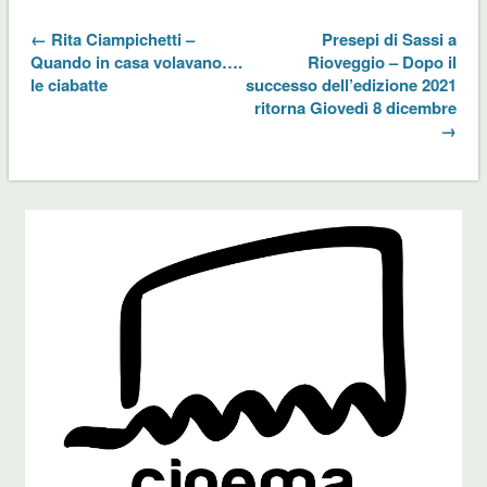
← Rita Ciampichetti –
Presepi di Sassi a
Quando in casa volavano….
Rioveggio – Dopo il
le ciabatte
successo dell’edizione 2021
ritorna Giovedì 8 dicembre
→