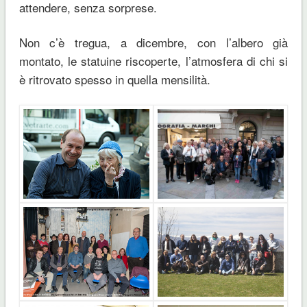
attendere, senza sorprese.
Non c’è tregua, a dicembre, con l’albero già
montato, le statuine riscoperte, l’atmosfera di chi si
è ritrovato spesso in quella mensilità.