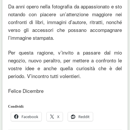
Da anni opero nella fotografia da appassionato e sto
notando con piacere un’attenzione maggiore nei
confronti di libri, immagini d’autore, ritratti, nonché
verso gli accessori che possano accompagnare
l’immagine stampata.
Per questa ragione, v’invito a passare dal mio
negozio, nuovo peraltro, per mettere a confronto le
vostre idee e anche quella curiosità che è del
periodo. V’incontro tutti volentieri.
Felice Dicembre
Condividi:
Facebook
X
Reddit