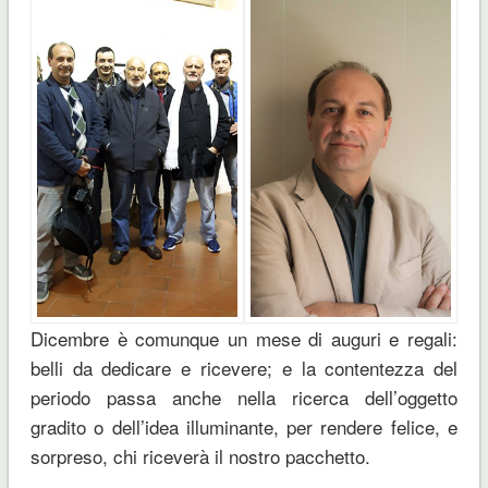
Dicembre è comunque un mese di auguri e regali:
belli da dedicare e ricevere; e la contentezza del
periodo passa anche nella ricerca dell’oggetto
gradito o dell’idea illuminante, per rendere felice, e
sorpreso, chi riceverà il nostro pacchetto.