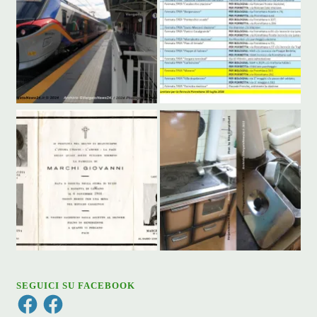
SEGUICI SU FACEBOOK
Facebook
Facebook