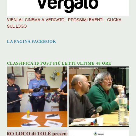
VIENI AL CINEMA A VERGATO - PROSSIMI EVENTI - CLICKA
SUL LOGO
LA PAGINA FACEBOOK
CLASSIFICA 10 POST PIÙ LETTI ULTIME 48 ORE