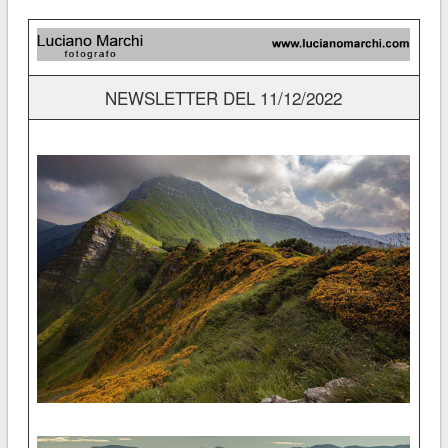
NEWSLETTER DEL 11/12/2022