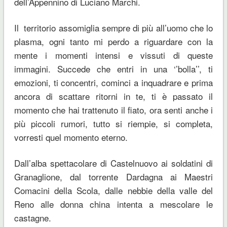
dell’Appennino di Luciano Marchi.
Il territorio assomiglia sempre di più all’uomo che lo
plasma, ogni tanto mi perdo a riguardare con la
mente i momenti intensi e vissuti di queste
immagini. Succede che entri in una ‘’bolla’’, ti
emozioni, ti concentri, cominci a inquadrare e prima
ancora di scattare ritorni in te, ti è passato il
momento che hai trattenuto il fiato, ora senti anche i
più piccoli rumori, tutto si riempie, si completa,
vorresti quel momento eterno.
Dall’alba spettacolare di Castelnuovo ai soldatini di
Granaglione, dal torrente Dardagna ai Maestri
Comacini della Scola, dalle nebbie della valle del
Reno alle donna china intenta a mescolare le
castagne.