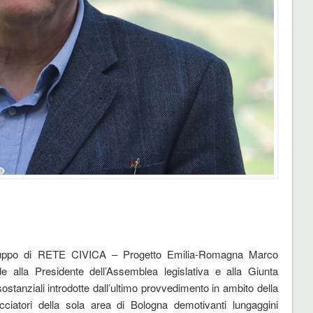
ruppo di RETE CIVICA – Progetto Emilia-Romagna Marco
e alla Presidente dell’Assemblea legislativa e alla Giunta
stanziali introdotte dall’ultimo provvedimento in ambito della
ciatori della sola area di Bologna demotivanti lungaggini