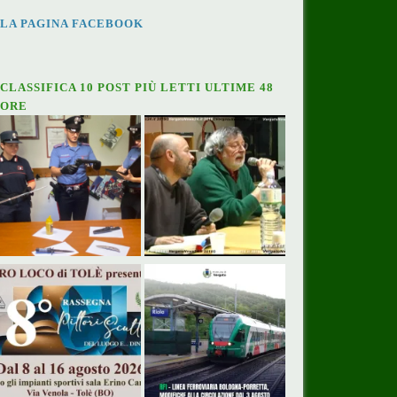
LA PAGINA FACEBOOK
CLASSIFICA 10 POST PIÙ LETTI ULTIME 48
ORE