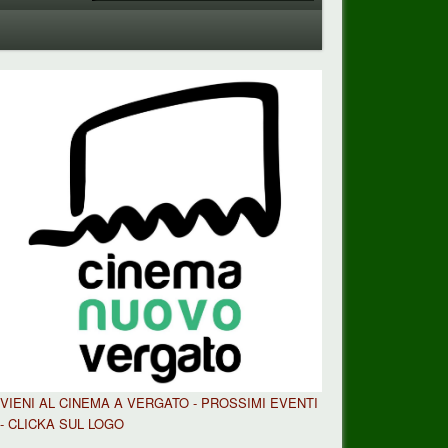
VIENI AL CINEMA A VERGATO - PROSSIMI EVENTI
- CLICKA SUL LOGO