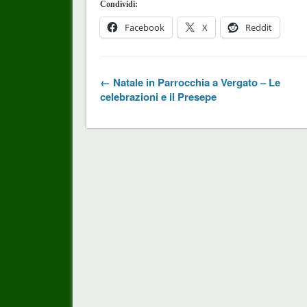
Condividi:
Facebook
X
Reddit
← Natale in Parrocchia a Vergato – Le
celebrazioni e il Presepe