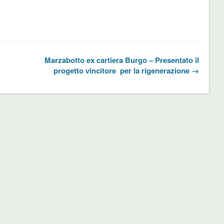
Marzabotto ex cartiera Burgo – Presentato il
progetto vincitore per la rigenerazione →