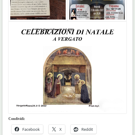
Condividi:
Facebook
X
Reddit