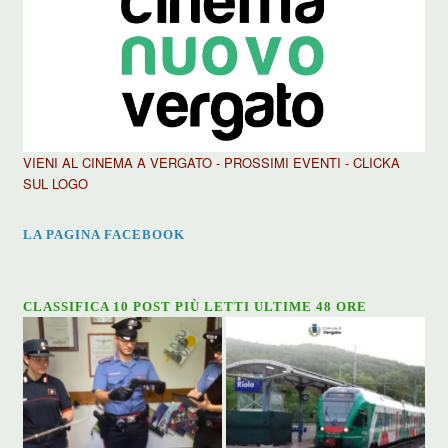
VIENI AL CINEMA A VERGATO - PROSSIMI EVENTI - CLICKA
SUL LOGO
LA PAGINA FACEBOOK
CLASSIFICA 10 POST PIÙ LETTI ULTIME 48 ORE