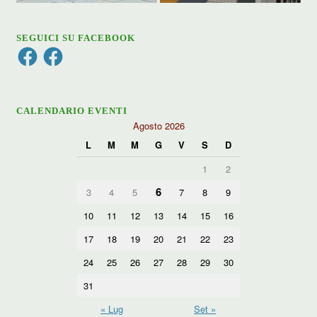
SEGUICI SU FACEBOOK
Facebook
Facebook
CALENDARIO EVENTI
Agosto 2026
L
M
M
G
V
S
D
1
2
6
3
4
5
7
8
9
10
11
12
13
14
15
16
17
18
19
20
21
22
23
24
25
26
27
28
29
30
31
« Lug
Set »