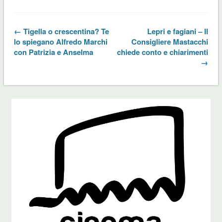
← Tigella o crescentina? Te
Lepri e fagiani – Il
lo spiegano Alfredo Marchi
Consigliere Mastacchi
con Patrizia e Anselma
chiede conto e chiarimenti
→