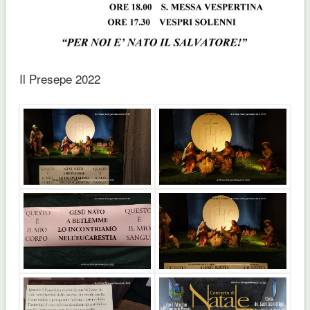
Il Presepe 2022