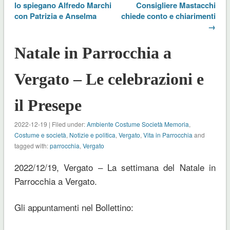
lo spiegano Alfredo Marchi
Consigliere Mastacchi
con Patrizia e Anselma
chiede conto e chiarimenti
→
Natale in Parrocchia a
Vergato – Le celebrazioni e
il Presepe
2022-12-19 | Filed under:
Ambiente Costume Società Memoria
,
Costume e società
,
Notizie e politica
,
Vergato
,
Vita in Parrocchia
and
tagged with:
parrocchia
,
Vergato
2022/12/19, Vergato – La settimana del Natale in
Parrocchia a Vergato.
Gli appuntamenti nel Bollettino: