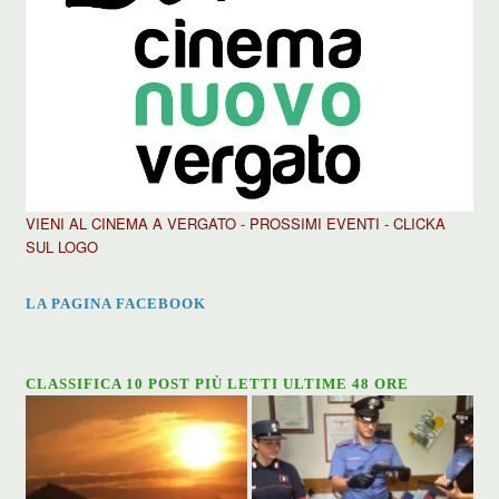
VIENI AL CINEMA A VERGATO - PROSSIMI EVENTI - CLICKA
SUL LOGO
LA PAGINA FACEBOOK
CLASSIFICA 10 POST PIÙ LETTI ULTIME 48 ORE