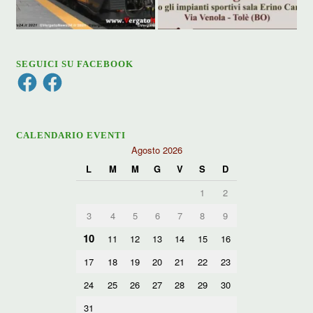
SEGUICI SU FACEBOOK
Facebook
Facebook
CALENDARIO EVENTI
Agosto 2026
L
M
M
G
V
S
D
1
2
3
4
5
6
7
8
9
10
11
12
13
14
15
16
17
18
19
20
21
22
23
24
25
26
27
28
29
30
31