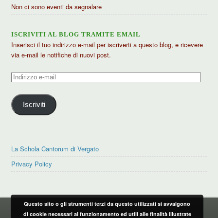
Non ci sono eventi da segnalare
ISCRIVITI AL BLOG TRAMITE EMAIL
Inserisci il tuo indirizzo e-mail per iscriverti a questo blog, e ricevere
via e-mail le notifiche di nuovi post.
Indirizzo
e-
mail
Iscriviti
La Schola Cantorum di Vergato
Privacy Policy
Questo sito o gli strumenti terzi da questo utilizzati si avvalgono
PRIVACY POLICY
di cookie necessari al funzionamento ed utili alle finalità illustrate