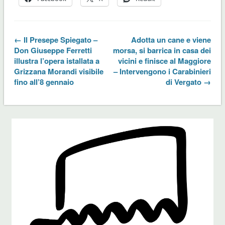
← Il Presepe Spiegato –
Adotta un cane e viene
Don Giuseppe Ferretti
morsa, si barrica in casa dei
illustra l’opera istallata a
vicini e finisce al Maggiore
Grizzana Morandi visibile
– Intervengono i Carabinieri
fino all’8 gennaio
di Vergato →