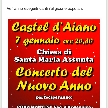
Verranno eseguiti canti religiosi e popolari.