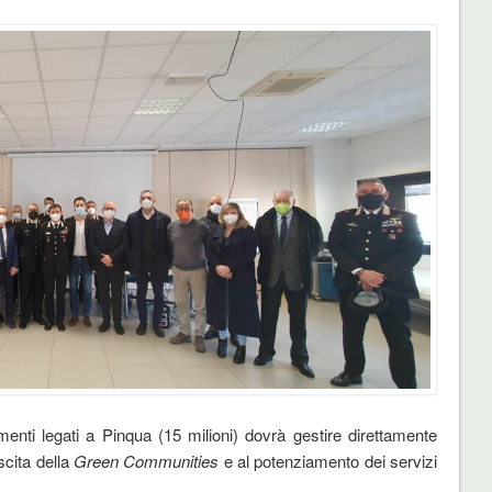
menti legati a Pinqua (15 milioni) dovrà gestire direttamente
scita della
Green Communities
e al potenziamento dei servizi