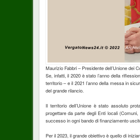
Maurizio Fabbri – Presidente dell’Unione dei 
Se, infatti, il 2020 è stato l’anno della riflessi
territorio – e il 2021 l’anno della messa in sicur
del grande rilancio.
Il territorio dell’Unione è stato assoluto pr
progettare da parte degli Enti locali (Comuni,
successo in ogni bando di finanziamento uscit
Per il 2023, il grande obiettivo è quello di iniz