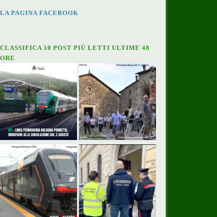
LA PAGINA FACEBOOK
CLASSIFICA 10 POST PIÙ LETTI ULTIME 48
ORE