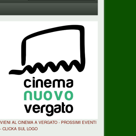
VIENI AL CINEMA A VERGATO - PROSSIMI EVENTI
- CLICKA SUL LOGO