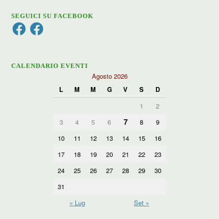
SEGUICI SU FACEBOOK
Facebook
Facebook
CALENDARIO EVENTI
Agosto 2026
L
M
M
G
V
S
D
1
2
7
3
4
5
6
8
9
10
11
12
13
14
15
16
17
18
19
20
21
22
23
24
25
26
27
28
29
30
31
« Lug
Set »