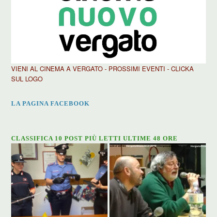
VIENI AL CINEMA A VERGATO - PROSSIMI EVENTI - CLICKA
SUL LOGO
LA PAGINA FACEBOOK
CLASSIFICA 10 POST PIÙ LETTI ULTIME 48 ORE