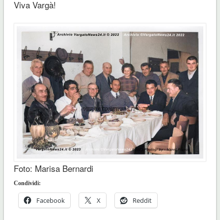
Viva Vargà!
Foto: Marisa Bernardi
Condividi:
Facebook
X
Reddit