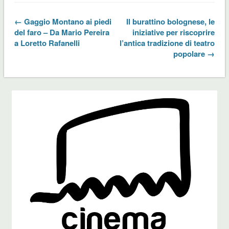
← Gaggio Montano ai piedi
Il burattino bolognese, le
del faro – Da Mario Pereira
iniziative per riscoprire
a Loretto Rafanelli
l’antica tradizione di teatro
popolare →