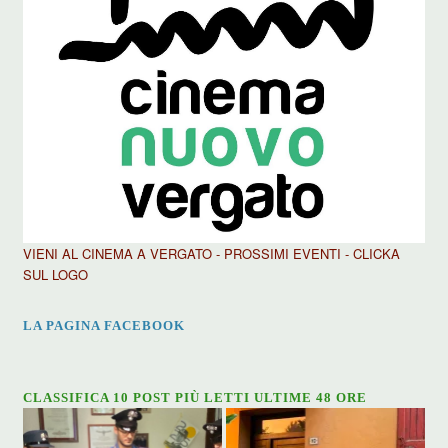
VIENI AL CINEMA A VERGATO - PROSSIMI EVENTI - CLICKA
SUL LOGO
LA PAGINA FACEBOOK
CLASSIFICA 10 POST PIÙ LETTI ULTIME 48 ORE