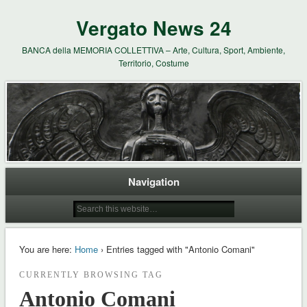
Vergato News 24
BANCA della MEMORIA COLLETTIVA – Arte, Cultura, Sport, Ambiente,
Territorio, Costume
Navigation
You are here:
Home
› Entries tagged with "Antonio Comani"
CURRENTLY BROWSING TAG
Antonio Comani