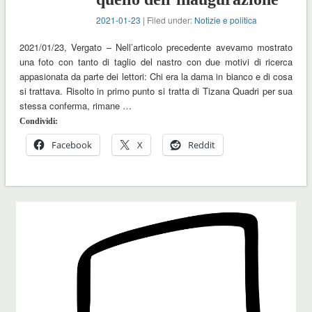
2021-01-23
| Filed under:
Notizie e politica
2021/01/23, Vergato – Nell’articolo precedente avevamo mostrato
una foto con tanto di taglio del nastro con due motivi di ricerca
appasionata da parte dei lettori: Chi era la dama in bianco e di cosa
si trattava. Risolto in primo punto si tratta di Tizana Quadri per sua
stessa conferma, rimane …
Condividi:
Facebook
X
Reddit