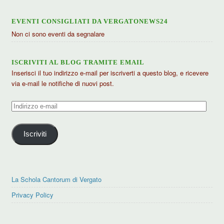
EVENTI CONSIGLIATI DA VERGATONEWS24
Non ci sono eventi da segnalare
ISCRIVITI AL BLOG TRAMITE EMAIL
Inserisci il tuo indirizzo e-mail per iscriverti a questo blog, e ricevere
via e-mail le notifiche di nuovi post.
Indirizzo
e-
mail
Iscriviti
La Schola Cantorum di Vergato
Privacy Policy