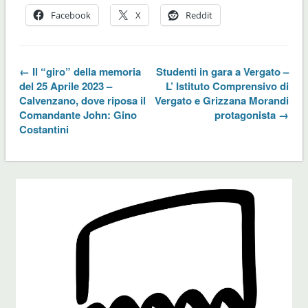
Facebook
X
Reddit
← Il “giro” della memoria
Studenti in gara a Vergato –
del 25 Aprile 2023 –
L’ Istituto Comprensivo di
Calvenzano, dove riposa il
Vergato e Grizzana Morandi
Comandante John: Gino
protagonista →
Costantini