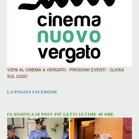
VIENI AL CINEMA A VERGATO - PROSSIMI EVENTI - CLICKA
SUL LOGO
LA PAGINA FACEBOOK
CLASSIFICA 10 POST PIÙ LETTI ULTIME 48 ORE