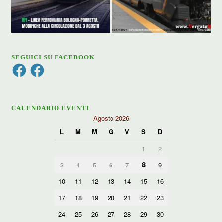
SEGUICI SU FACEBOOK
Facebook
Facebook
CALENDARIO EVENTI
Agosto 2026
L
M
M
G
V
S
D
1
2
8
3
4
5
6
7
9
10
11
12
13
14
15
16
17
18
19
20
21
22
23
24
25
26
27
28
29
30