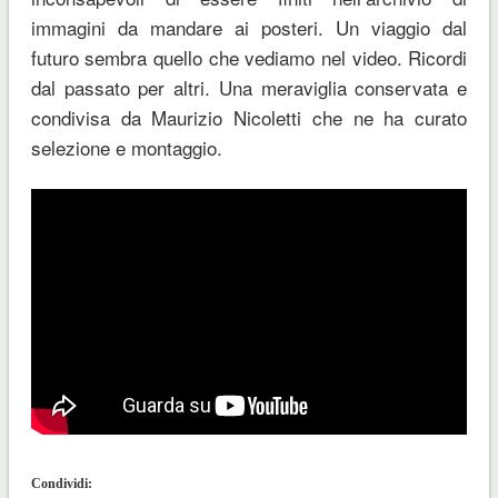
immagini da mandare ai posteri. Un viaggio dal
futuro sembra quello che vediamo nel video. Ricordi
dal passato per altri. Una meraviglia conservata e
condivisa da Maurizio Nicoletti che ne ha curato
selezione e montaggio.
Condividi: