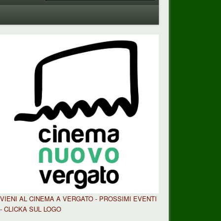
VIENI AL CINEMA A VERGATO - PROSSIMI EVENTI
- CLICKA SUL LOGO