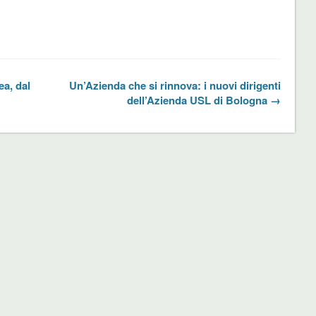
a, dal
Un’Azienda che si rinnova: i nuovi dirigenti
dell’Azienda USL di Bologna →