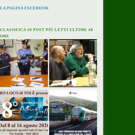
LA PAGINA FACEBOOK
CLASSIFICA 10 POST PIÙ LETTI ULTIME 48
ORE