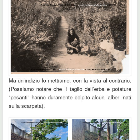
Ma un’indizio lo mettiamo, con la vista al contrario.
(Possiamo notare che il taglio dell’erba e potature
“pesanti” hanno duramente colpito alcuni alberi nati
sulla scarpata).