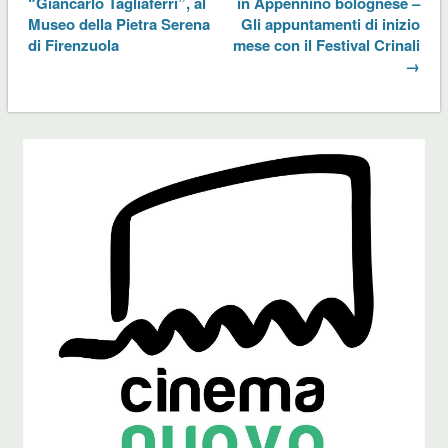
“Giancarlo Tagliaferri”, al
in Appennino bolognese –
Museo della Pietra Serena
Gli appuntamenti di inizio
di Firenzuola
mese con il Festival Crinali
→