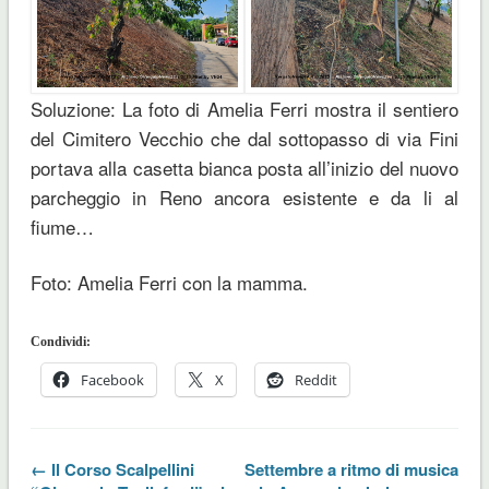
Soluzione: La foto di Amelia Ferri mostra il sentiero
del Cimitero Vecchio che dal sottopasso di via Fini
portava alla casetta bianca posta all’inizio del nuovo
parcheggio in Reno ancora esistente e da li al
fiume…
Foto: Amelia Ferri con la mamma.
Condividi:
Facebook
X
Reddit
← Il Corso Scalpellini
Settembre a ritmo di musica