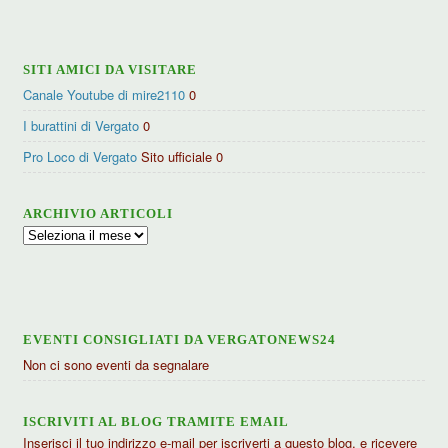
categorie
SITI AMICI DA VISITARE
Canale Youtube di mire2110
0
I burattini di Vergato
0
Pro Loco di Vergato
Sito ufficiale 0
ARCHIVIO ARTICOLI
Archivio
articoli
EVENTI CONSIGLIATI DA VERGATONEWS24
Non ci sono eventi da segnalare
ISCRIVITI AL BLOG TRAMITE EMAIL
Inserisci il tuo indirizzo e-mail per iscriverti a questo blog, e ricevere