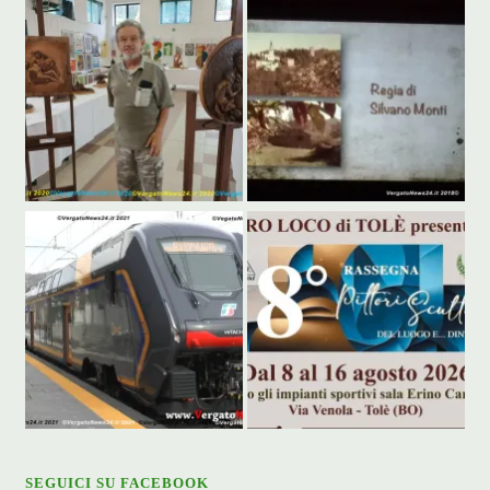
SEGUICI SU FACEBOOK