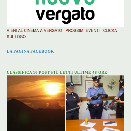
VIENI AL CINEMA A VERGATO - PROSSIMI EVENTI - CLICKA
SUL LOGO
LA PAGINA FACEBOOK
CLASSIFICA 10 POST PIÙ LETTI ULTIME 48 ORE