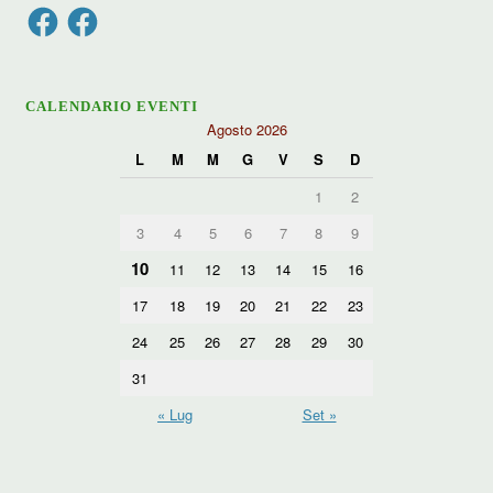
Facebook
Facebook
CALENDARIO EVENTI
Agosto 2026
L
M
M
G
V
S
D
1
2
3
4
5
6
7
8
9
10
11
12
13
14
15
16
17
18
19
20
21
22
23
24
25
26
27
28
29
30
31
« Lug
Set »