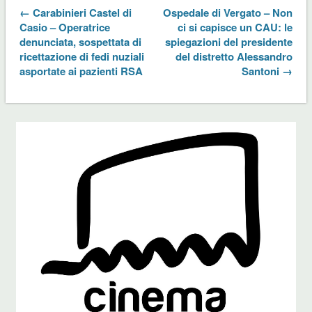
← Carabinieri Castel di
Ospedale di Vergato – Non
Casio – Operatrice
ci si capisce un CAU: le
denunciata, sospettata di
spiegazioni del presidente
ricettazione di fedi nuziali
del distretto Alessandro
asportate ai pazienti RSA
Santoni →