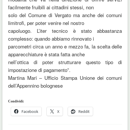
facilmente fruibili ai cittadini stessi, non
solo del Comune di Vergato ma anche dei comuni
limitrofi, per poter venire nel nostro
capoluogo. L’iter tecnico è stato abbastanza
complesso: quando abbiamo rinnovato i
parcometri circa un anno e mezzo fa, la scelta delle
apparecchiature è stata fatta anche
nell’ottica di poter strutturare questo tipo di
impostazione di pagamento”.
Martina Mari – Ufficio Stampa Unione dei comuni
dell’Appennino bolognese
Condividi:
Facebook
X
Reddit