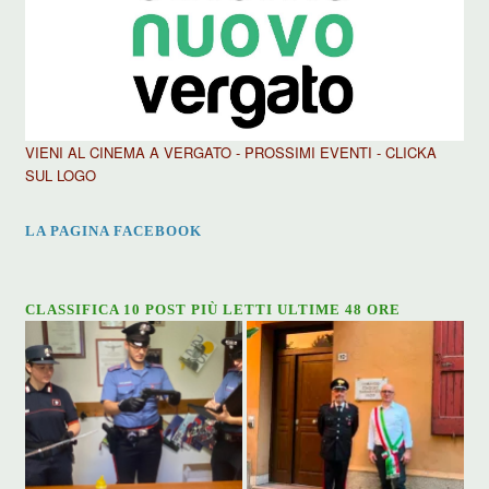
VIENI AL CINEMA A VERGATO - PROSSIMI EVENTI - CLICKA
SUL LOGO
LA PAGINA FACEBOOK
CLASSIFICA 10 POST PIÙ LETTI ULTIME 48 ORE