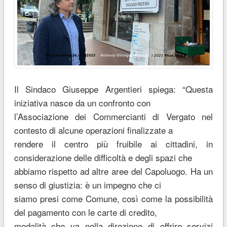
Il Sindaco Giuseppe Argentieri spiega: “Questa
iniziativa nasce da un confronto con
l’Associazione dei Commercianti di Vergato nel
contesto di alcune operazioni finalizzate a
rendere il centro più fruibile ai cittadini, in
considerazione delle difficoltà e degli spazi che
abbiamo rispetto ad altre aree del Capoluogo. Ha un
senso di giustizia: è un impegno che ci
siamo presi come Comune, così come la possibilità
del pagamento con le carte di credito,
modalità che va nella direzione di offrire servizi