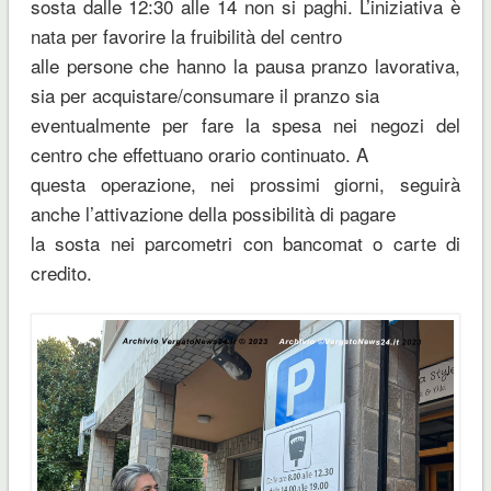
sosta dalle 12:30 alle 14 non si paghi. L’iniziativa è
nata per favorire la fruibilità del centro
alle persone che hanno la pausa pranzo lavorativa,
sia per acquistare/consumare il pranzo sia
eventualmente per fare la spesa nei negozi del
centro che effettuano orario continuato. A
questa operazione, nei prossimi giorni, seguirà
anche l’attivazione della possibilità di pagare
la sosta nei parcometri con bancomat o carte di
credito.