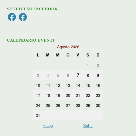
SEGUICI SU FACEBOOK
Facebook
Facebook
CALENDARIO EVENTI
Agosto 2026
L
M
M
G
V
S
D
1
2
7
3
4
5
6
8
9
10
11
12
13
14
15
16
17
18
19
20
21
22
23
24
25
26
27
28
29
30
31
« Lug
Set »