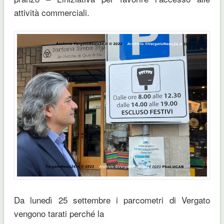
attività commerciali.
Da lunedì 25 settembre i parcometri di Vergato
vengono tarati perché la