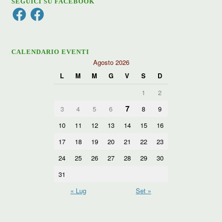
SEGUICI SU FACEBOOK
Facebook
Facebook
CALENDARIO EVENTI
Agosto 2026
L
M
M
G
V
S
D
1
2
7
3
4
5
6
8
9
10
11
12
13
14
15
16
17
18
19
20
21
22
23
24
25
26
27
28
29
30
31
« Lug
Set »