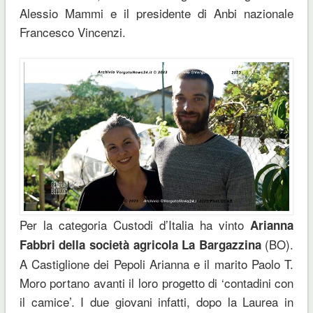
Alessio Mammi e il presidente di Anbi nazionale
Francesco Vincenzi.
Per la categoria Custodi d’Italia ha vinto
Arianna
(BO).
Fabbri della società agricola La Bargazzina
A Castiglione dei Pepoli Arianna e il marito Paolo T.
Moro portano avanti il loro progetto di ‘contadini con
il camice’. I due giovani infatti, dopo la Laurea in