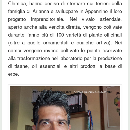
Chimica, hanno deciso di ritornare sui terreni della
famiglia di Arianna e sviluppare in Appennino il loro
progetto imprenditoriale. Nel vivaio aziendale,
aperto anche alla vendita diretta, vengono coltivate
durante l’anno più di 100 varietà di piante officinali
(oltre a quelle ornamentali e qualche ortiva). Nei
campi vengono invece coltivate le piante riservate
alla trasformazione nel laboratorio per la produzione
di tisane, oli essenziali e altri prodotti a base di
erbe.