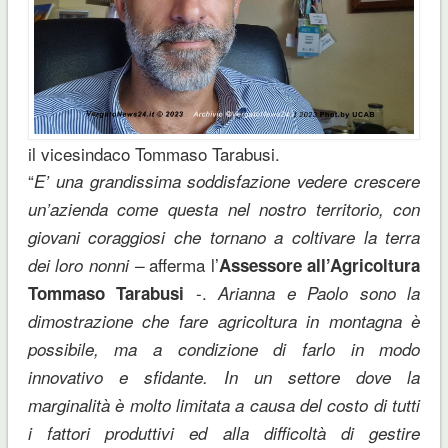
il vicesindaco Tommaso Tarabusi.
“
E’ una grandissima soddisfazione vedere crescere
un’azienda come questa nel nostro territorio, con
giovani coraggiosi che tornano a coltivare la terra
afferma l’
dei loro nonni –
Assessore all’Agricoltura
-.
Tommaso Tarabusi
Arianna e Paolo sono la
dimostrazione che fare agricoltura in montagna è
possibile, ma a condizione di farlo in modo
innovativo e sfidante. In un settore dove la
marginalità è molto limitata a causa del costo di tutti
i fattori produttivi ed alla difficoltà di gestire