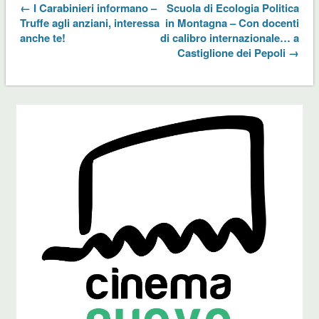
← I Carabinieri informano –
Scuola di Ecologia Politica
Truffe agli anziani, interessa
in Montagna – Con docenti
anche te!
di calibro internazionale… a
Castiglione dei Pepoli →