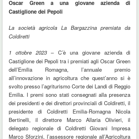
Oscar Green a una giovane azienda di
Castiglione dei Pepoli
La società agricola La Bargazzina premiata da
Coldiretti
– C’è una giovane azienda di
1 ottobre 2023
Castiglione dei Pepoli tra i premiati agli Oscar Green
dell’Emilia Romagna, l’annuale premio
all’innovazione in agricoltura che quest’anno si è
svolto presso l’agriturismo Corte dei Landi di Reggio
Emilia. I premi sono stati consegnati alla presenza
dei presidenti e dei direttori provinciali di Coldiretti, il
presidente di Coldiretti Emilia-Romagna Nicola
Bertinelli, il direttore Marco Allaria Olivieri, il
delegato regionale di Coldiretti Giovani Impresa
Marco Sforzini, l’assessore regionale all’Agricoltura