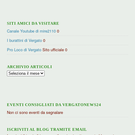
categorie
SITI AMICI DA VISITARE
Canale Youtube di mire2110
0
I burattini di Vergato
0
Pro Loco di Vergato
Sito ufficiale 0
ARCHIVIO ARTICOLI
Archivio
articoli
EVENTI CONSIGLIATI DA VERGATONEWS24
Non ci sono eventi da segnalare
ISCRIVITI AL BLOG TRAMITE EMAIL