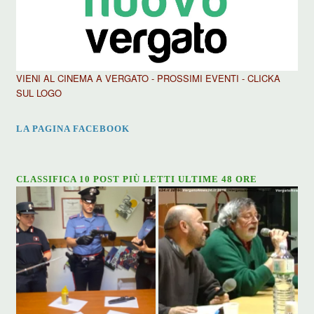
VIENI AL CINEMA A VERGATO - PROSSIMI EVENTI - CLICKA
SUL LOGO
LA PAGINA FACEBOOK
CLASSIFICA 10 POST PIÙ LETTI ULTIME 48 ORE