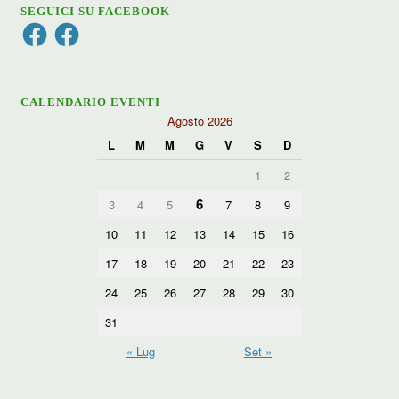
SEGUICI SU FACEBOOK
Facebook
Facebook
CALENDARIO EVENTI
Agosto 2026
L
M
M
G
V
S
D
1
2
6
3
4
5
7
8
9
10
11
12
13
14
15
16
17
18
19
20
21
22
23
24
25
26
27
28
29
30
31
« Lug
Set »