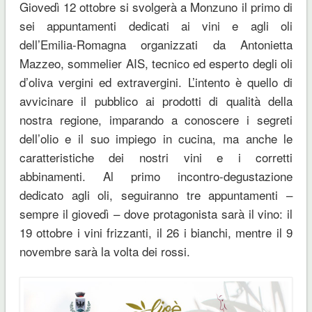
Giovedì 12 ottobre si svolgerà a Monzuno il primo di
sei appuntamenti dedicati ai vini e agli oli
dell’Emilia-Romagna organizzati da Antonietta
Mazzeo, sommelier AIS, tecnico ed esperto degli oli
d’oliva vergini ed extravergini. L’intento è quello di
avvicinare il pubblico ai prodotti di qualità della
nostra regione, imparando a conoscere i segreti
dell’olio e il suo impiego in cucina, ma anche le
caratteristiche dei nostri vini e i corretti
abbinamenti. Al primo incontro-degustazione
dedicato agli oli, seguiranno tre appuntamenti –
sempre il giovedì – dove protagonista sarà il vino: il
19 ottobre i vini frizzanti, il 26 i bianchi, mentre il 9
novembre sarà la volta dei rossi.