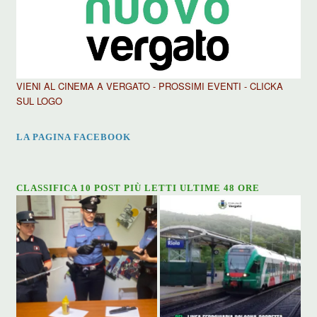
VIENI AL CINEMA A VERGATO - PROSSIMI EVENTI - CLICKA
SUL LOGO
LA PAGINA FACEBOOK
CLASSIFICA 10 POST PIÙ LETTI ULTIME 48 ORE