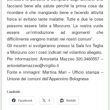
facciano bene alla salute perché la prima cosa da
ricordare è che mangiando bene e facendo attività
fisica si evitano tante malattie. Tutte e due le cose
possono essere fatte a Monzuno. La nostra vuole
essere un’introduzione ad argomenti che
difficilmente vengono trattati nei nostri comuni”.
Gli incontri si svolgeranno presso la Sala Ivo Teglia
a Monzuno con i costi indicati nel volantino allegato.
Per informazioni: Antonietta Mazzeo 320.3460557 –
antoniettamazzeo@virgilio.it
Fonte e immagini: Martina Mari – Ufficio stampa –
Unione dei comuni dell’Appennino Bolognese
Condividi:
Facebook
X
Reddit