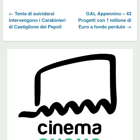
← Tenta di suicidarsi
GAL Appennino – 43
intervengono i Carabinieri
Progetti con 1 milione di
di Castiglione dei Pepoli
Euro a fondo perduto →