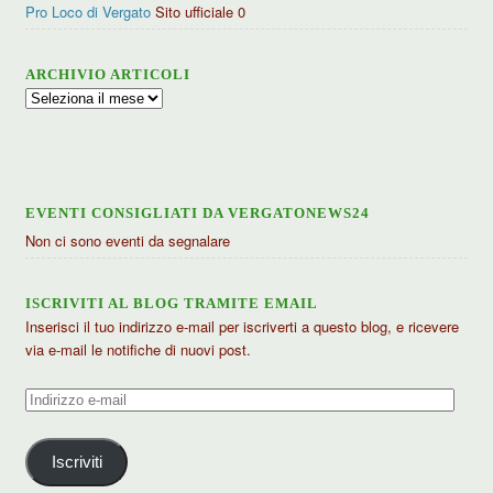
Pro Loco di Vergato
Sito ufficiale 0
ARCHIVIO ARTICOLI
Archivio
articoli
EVENTI CONSIGLIATI DA VERGATONEWS24
Non ci sono eventi da segnalare
ISCRIVITI AL BLOG TRAMITE EMAIL
Inserisci il tuo indirizzo e-mail per iscriverti a questo blog, e ricevere
via e-mail le notifiche di nuovi post.
Indirizzo
e-
mail
Iscriviti