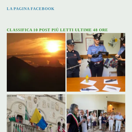
LA PAGINA FACEBOOK
CLASSIFICA 10 POST PIÙ LETTI ULTIME 48 ORE