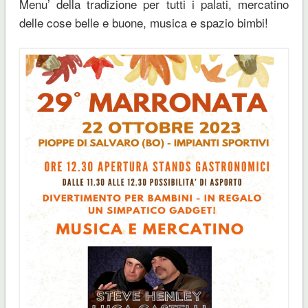
Menu’ della tradizione per tutti i palati, mercatino
delle cose belle e buone, musica e spazio bimbi!