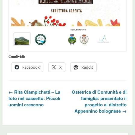
Condividi:
Facebook
X
Reddit
← Rita Ciampichetti – La
Ostetrica di Comunità e di
foto nel cassetto: Piccoli
famiglia: presentato il
uomini crescono
progetto al distretto
Appennino bolognese →