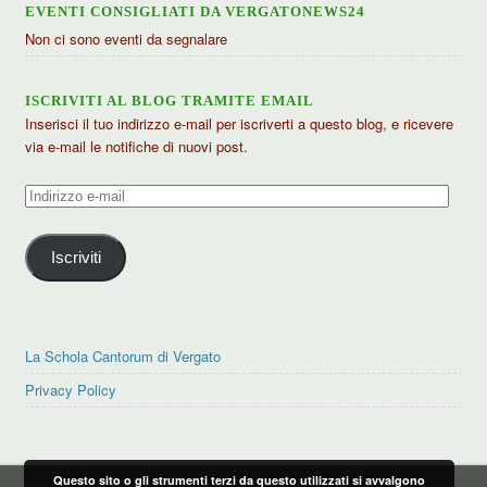
EVENTI CONSIGLIATI DA VERGATONEWS24
Non ci sono eventi da segnalare
ISCRIVITI AL BLOG TRAMITE EMAIL
Inserisci il tuo indirizzo e-mail per iscriverti a questo blog, e ricevere
via e-mail le notifiche di nuovi post.
Indirizzo
e-
mail
Iscriviti
La Schola Cantorum di Vergato
Privacy Policy
Questo sito o gli strumenti terzi da questo utilizzati si avvalgono