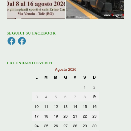
SEGUICI SU FACEBOOK
Facebook
Facebook
CALENDARIO EVENTI
Agosto 2026
L
M
M
G
V
S
D
1
2
9
3
4
5
6
7
8
10
11
12
13
14
15
16
17
18
19
20
21
22
23
24
25
26
27
28
29
30