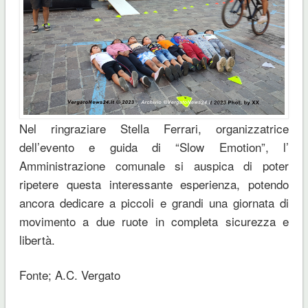
Nel ringraziare Stella Ferrari, organizzatrice
dell’evento e guida di “Slow Emotion”, l’
Amministrazione comunale si auspica di poter
ripetere questa interessante esperienza, potendo
ancora dedicare a piccoli e grandi una giornata di
movimento a due ruote in completa sicurezza e
libertà.
Fonte; A.C. Vergato