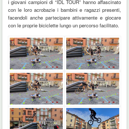
i giovani campioni di “IDL TOUR” hanno affascinato
con le loro acrobazie i bambini e ragazzi presenti,
facendoli anche partecipare attivamente e giocare
con le proprie biciclette lungo un percorso facilitato.