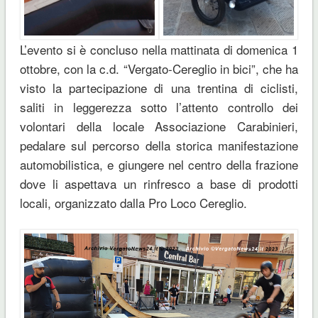
L’evento si è concluso nella mattinata di domenica 1
ottobre, con la c.d. “Vergato-Cereglio in bici”, che ha
visto la partecipazione di una trentina di ciclisti,
saliti in leggerezza sotto l’attento controllo dei
volontari della locale Associazione Carabinieri,
pedalare sul percorso della storica manifestazione
automobilistica, e giungere nel centro della frazione
dove li aspettava un rinfresco a base di prodotti
locali, organizzato dalla Pro Loco Cereglio.