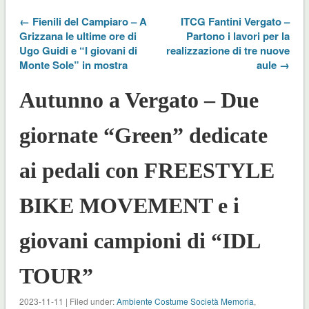
← Fienili del Campiaro – A
ITCG Fantini Vergato –
Grizzana le ultime ore di
Partono i lavori per la
Ugo Guidi e “I giovani di
realizzazione di tre nuove
Monte Sole” in mostra
aule →
Autunno a Vergato – Due
giornate “Green” dedicate
ai pedali con FREESTYLE
BIKE MOVEMENT e i
giovani campioni di “IDL
TOUR”
2023-11-11 | Filed under:
Ambiente Costume Società Memoria
,