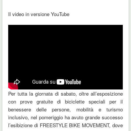
Il video in versione YouTube
Per tutta la giornata di sabato, oltre all’esposizione
con prove gratuite di biciclette speciali per il
benessere delle persone, mobilità e turismo
inclusivo, nel pomeriggio ha avuto grande successo
l’esibizione di FREESTYLE BIKE MOVEMENT, dove