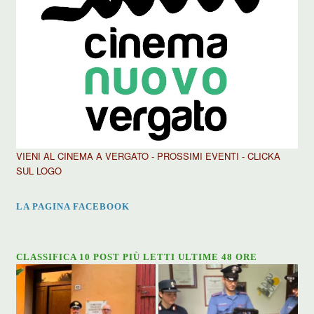
VIENI AL CINEMA A VERGATO - PROSSIMI EVENTI - CLICKA
SUL LOGO
LA PAGINA FACEBOOK
CLASSIFICA 10 POST PIÙ LETTI ULTIME 48 ORE