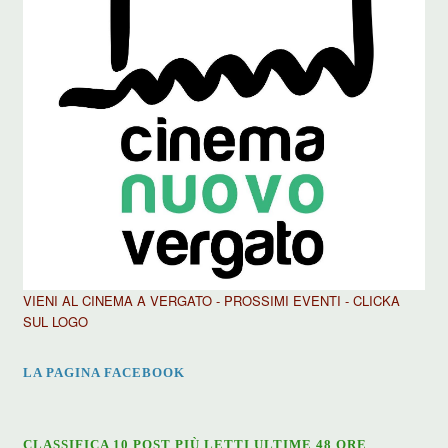
VIENI AL CINEMA A VERGATO - PROSSIMI EVENTI - CLICKA
SUL LOGO
LA PAGINA FACEBOOK
CLASSIFICA 10 POST PIÙ LETTI ULTIME 48 ORE