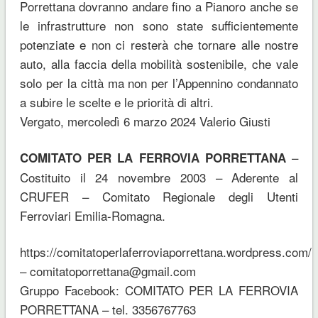
Porrettana dovranno andare fino a Pianoro anche se
le infrastrutture non sono state sufficientemente
potenziate e non ci resterà che tornare alle nostre
auto, alla faccia della mobilità sostenibile, che vale
solo per la città ma non per l’Appennino condannato
a subire le scelte e le priorità di altri.
Vergato, mercoledì 6 marzo 2024 Valerio Giusti
–
COMITATO PER LA FERROVIA PORRETTANA
Costituito il 24 novembre 2003 – Aderente al
CRUFER – Comitato Regionale degli Utenti
Ferroviari Emilia-Romagna.
https://comitatoperlaferroviaporrettana.wordpress.com/
– comitatoporrettana@gmail.com
Gruppo Facebook: COMITATO PER LA FERROVIA
PORRETTANA – tel. 3356767763