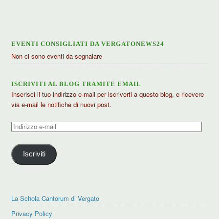
articoli
EVENTI CONSIGLIATI DA VERGATONEWS24
Non ci sono eventi da segnalare
ISCRIVITI AL BLOG TRAMITE EMAIL
Inserisci il tuo indirizzo e-mail per iscriverti a questo blog, e ricevere
via e-mail le notifiche di nuovi post.
Indirizzo
e-
mail
Iscriviti
La Schola Cantorum di Vergato
Privacy Policy