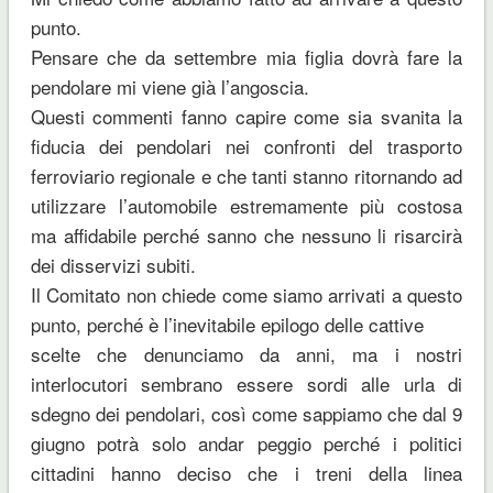
punto.
Pensare che da settembre mia figlia dovrà fare la
pendolare mi viene già l’angoscia.
Questi commenti fanno capire come sia svanita la
fiducia dei pendolari nei confronti del trasporto
ferroviario regionale e che tanti stanno ritornando ad
utilizzare l’automobile estremamente più costosa
ma affidabile perché sanno che nessuno li risarcirà
dei disservizi subiti.
Il Comitato non chiede come siamo arrivati a questo
punto, perché è l’inevitabile epilogo delle cattive
scelte che denunciamo da anni, ma i nostri
interlocutori sembrano essere sordi alle urla di
sdegno dei pendolari, così come sappiamo che dal 9
giugno potrà solo andar peggio perché i politici
cittadini hanno deciso che i treni della linea