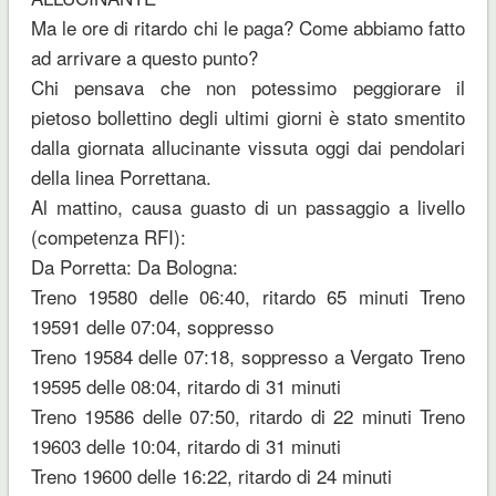
Ma le ore di ritardo chi le paga? Come abbiamo fatto
ad arrivare a questo punto?
Chi pensava che non potessimo peggiorare il
pietoso bollettino degli ultimi giorni è stato smentito
dalla giornata allucinante vissuta oggi dai pendolari
della linea Porrettana.
Al mattino, causa guasto di un passaggio a livello
(competenza RFI):
Da Porretta: Da Bologna:
Treno 19580 delle 06:40, ritardo 65 minuti Treno
19591 delle 07:04, soppresso
Treno 19584 delle 07:18, soppresso a Vergato Treno
19595 delle 08:04, ritardo di 31 minuti
Treno 19586 delle 07:50, ritardo di 22 minuti Treno
19603 delle 10:04, ritardo di 31 minuti
Treno 19600 delle 16:22, ritardo di 24 minuti