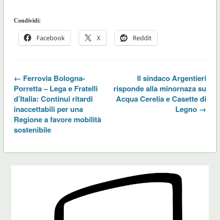
Condividi:
Facebook
X
Reddit
← Ferrovia Bologna-
Il sindaco Argentieri
Porretta – Lega e Fratelli
risponde alla minornaza su
d’Italia: Continui ritardi
Acqua Cerelia e Casette di
inaccettabili per una
Legno →
Regione a favore mobilità
sostenibile