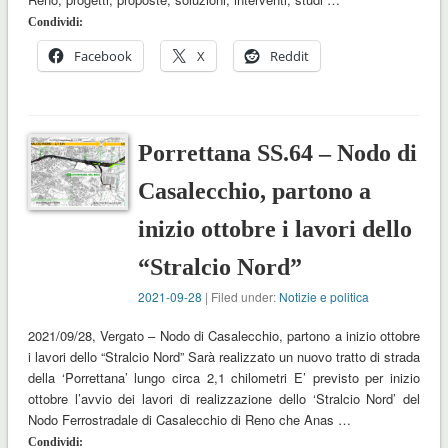
Condividi:
Facebook
X
Reddit
Porrettana SS.64 – Nodo di
Casalecchio, partono a
inizio ottobre i lavori dello
“Stralcio Nord”
2021-09-28
| Filed under:
Notizie e politica
2021/09/28, Vergato – Nodo di Casalecchio, partono a inizio ottobre
i lavori dello “Stralcio Nord” Sarà realizzato un nuovo tratto di strada
della ‘Porrettana’ lungo circa 2,1 chilometri E’ previsto per inizio
ottobre l’avvio dei lavori di realizzazione dello ‘Stralcio Nord’ del
Nodo Ferrostradale di Casalecchio di Reno che Anas …
Condividi: