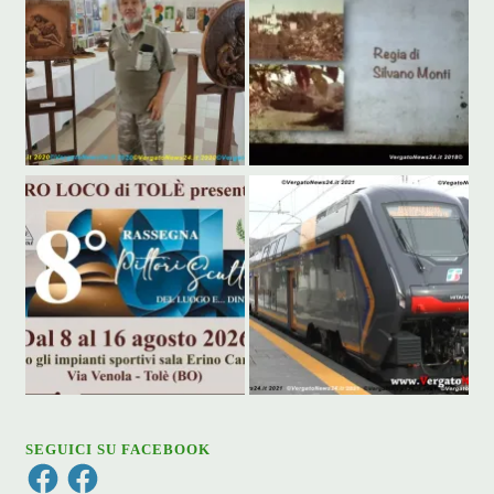
SEGUICI SU FACEBOOK
Facebook
Facebook