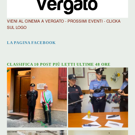
VIENI AL CINEMA A VERGATO - PROSSIMI EVENTI - CLICKA
SUL LOGO
LA PAGINA FACEBOOK
CLASSIFICA 10 POST PIÙ LETTI ULTIME 48 ORE