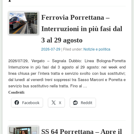
Ferrovia Porrettana –
Interruzioni in più fasi dal
3 al 29 agosto
2026-07-29
| Filed under:
Notizie e politica
2026/07/29, Vergato – Segnala Dubbio: Linea Bologna-Porretta
Interruzione in più fasi dal 3 agosto al 29 agosto: nei week end
linea chiusa per l’intera tratta e servizio svolto con bus sostitutivi;
dal lunedì al venerdì treni soppressi tra Sasso Marconi e Porretta e
servizio bus sostitutivo nella tratta. Fino al …
Condividi:
Facebook
X
Reddit
SS 64 Porrettana – Apre il