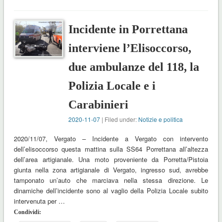
Incidente in Porrettana
interviene l’Elisoccorso,
due ambulanze del 118, la
Polizia Locale e i
Carabinieri
2020-11-07
| Filed under:
Notizie e politica
2020/11/07, Vergato – Incidente a Vergato con intervento
dell’elisoccorso questa mattina sulla SS64 Porrettana all’altezza
dell’area artigianale. Una moto proveniente da Porretta/Pistoia
giunta nella zona artigianale di Vergato, ingresso sud, avrebbe
tamponato un’auto che marciava nella stessa direzione. Le
dinamiche dell’incidente sono al vaglio della Polizia Locale subito
intervenuta per …
Condividi: