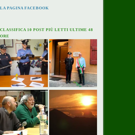
LA PAGINA FACEBOOK
CLASSIFICA 10 POST PIÙ LETTI ULTIME 48
ORE