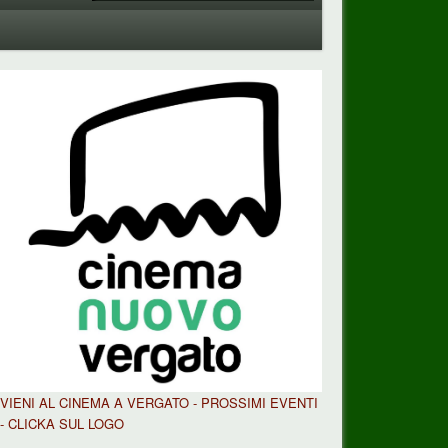
VIENI AL CINEMA A VERGATO - PROSSIMI EVENTI
- CLICKA SUL LOGO