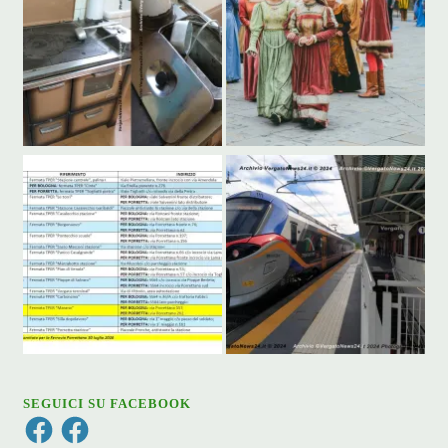
SEGUICI SU FACEBOOK
Facebook
Facebook