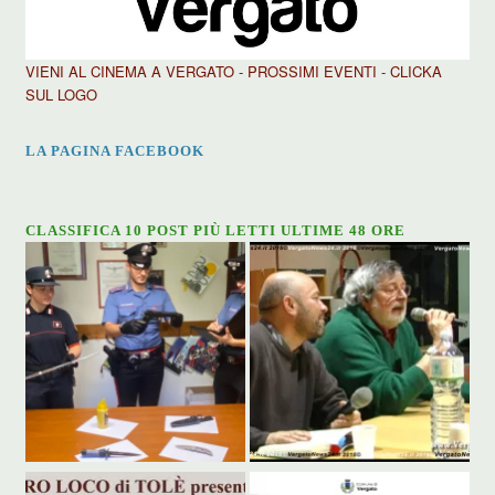
VIENI AL CINEMA A VERGATO - PROSSIMI EVENTI - CLICKA
SUL LOGO
LA PAGINA FACEBOOK
CLASSIFICA 10 POST PIÙ LETTI ULTIME 48 ORE