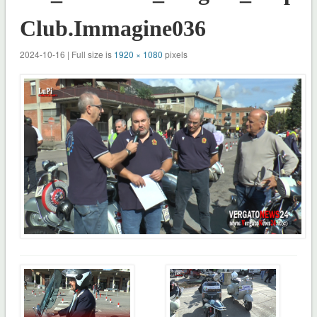
Club.Immagine036
2024-10-16 | Full size is
1920 × 1080
pixels