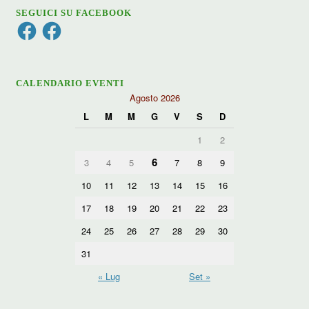
SEGUICI SU FACEBOOK
Facebook
Facebook
CALENDARIO EVENTI
Agosto 2026
L
M
M
G
V
S
D
1
2
6
3
4
5
7
8
9
10
11
12
13
14
15
16
17
18
19
20
21
22
23
24
25
26
27
28
29
30
31
« Lug
Set »