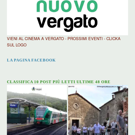
VIENI AL CINEMA A VERGATO - PROSSIMI EVENTI - CLICKA
SUL LOGO
LA PAGINA FACEBOOK
CLASSIFICA 10 POST PIÙ LETTI ULTIME 48 ORE