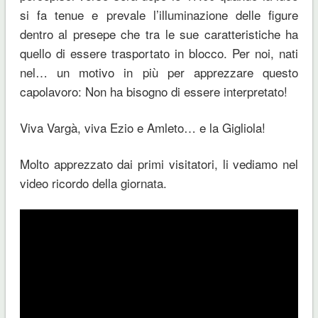
si fa tenue e prevale l’illuminazione delle figure
dentro al presepe che tra le sue caratteristiche ha
quello di essere trasportato in blocco. Per noi, nati
nel… un motivo in più per apprezzare questo
capolavoro: Non ha bisogno di essere interpretato!
Viva Vargà, viva Ezio e Amleto… e la Gigliola!
Molto apprezzato dai primi visitatori, li vediamo nel
video ricordo della giornata.