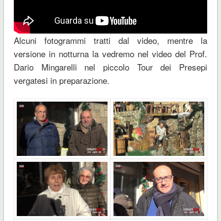
Alcuni fotogrammi tratti dal video, mentre la
versione in notturna la vedremo nel video del Prof.
Dario Mingarelli nel piccolo Tour dei Presepi
vergatesi in preparazione.