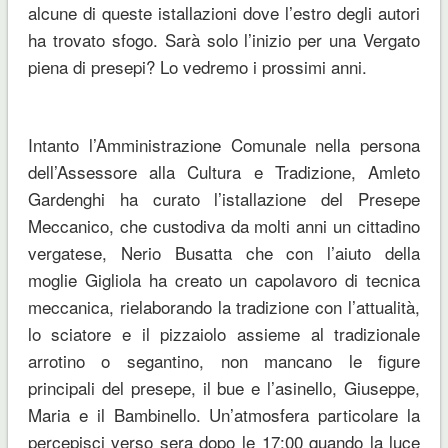
alcune di queste istallazioni dove l’estro degli autori
ha trovato sfogo. Sarà solo l’inizio per una Vergato
piena di presepi? Lo vedremo i prossimi anni.
Intanto l’Amministrazione Comunale nella persona
dell’Assessore alla Cultura e Tradizione, Amleto
Gardenghi ha curato l’istallazione del Presepe
Meccanico, che custodiva da molti anni un cittadino
vergatese, Nerio Busatta che con l’aiuto della
moglie Gigliola ha creato un capolavoro di tecnica
meccanica, rielaborando la tradizione con l’attualità,
lo sciatore e il pizzaiolo assieme al tradizionale
arrotino o segantino, non mancano le figure
principali del presepe, il bue e l’asinello, Giuseppe,
Maria e il Bambinello. Un’atmosfera particolare la
percepisci verso sera dopo le 17:00 quando la luce