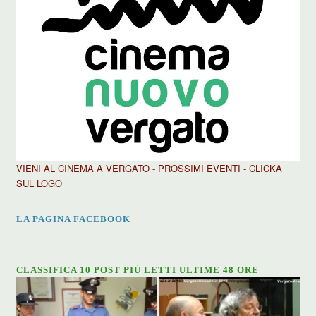
VIENI AL CINEMA A VERGATO - PROSSIMI EVENTI - CLICKA
SUL LOGO
LA PAGINA FACEBOOK
CLASSIFICA 10 POST PIÙ LETTI ULTIME 48 ORE