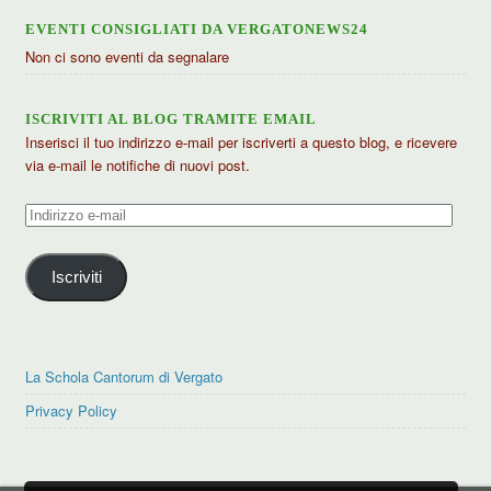
EVENTI CONSIGLIATI DA VERGATONEWS24
Non ci sono eventi da segnalare
ISCRIVITI AL BLOG TRAMITE EMAIL
Inserisci il tuo indirizzo e-mail per iscriverti a questo blog, e ricevere
via e-mail le notifiche di nuovi post.
Indirizzo
e-
mail
Iscriviti
La Schola Cantorum di Vergato
Privacy Policy