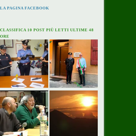
LA PAGINA FACEBOOK
CLASSIFICA 10 POST PIÙ LETTI ULTIME 48
ORE