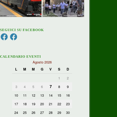
SEGUICI SU FACEBOOK
Facebook
Facebook
CALENDARIO EVENTI
Agosto 2026
L
M
M
G
V
S
D
1
2
7
3
4
5
6
8
9
10
11
12
13
14
15
16
17
18
19
20
21
22
23
24
25
26
27
28
29
30