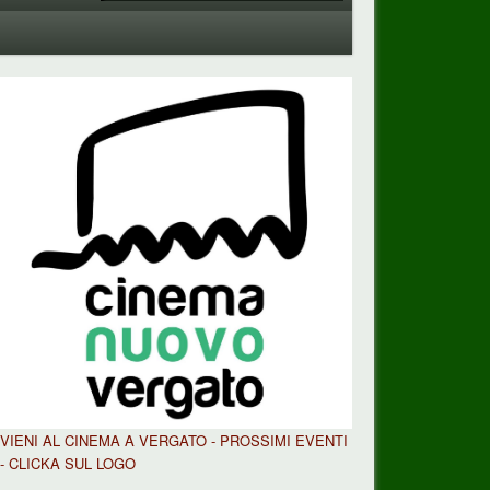
VIENI AL CINEMA A VERGATO - PROSSIMI EVENTI
- CLICKA SUL LOGO