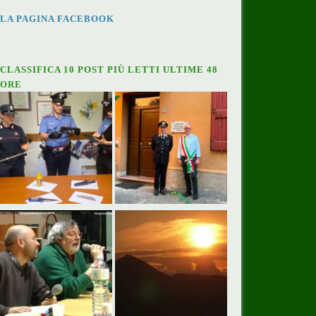
LA PAGINA FACEBOOK
CLASSIFICA 10 POST PIÙ LETTI ULTIME 48
ORE