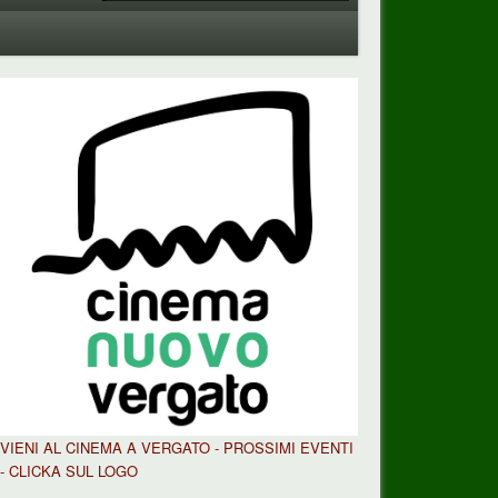
VIENI AL CINEMA A VERGATO - PROSSIMI EVENTI
- CLICKA SUL LOGO