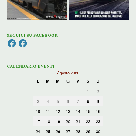
SEGUICI SU FACEBOOK
Facebook
Facebook
CALENDARIO EVENTI
Agosto 2026
L
M
M
G
V
S
D
1
2
8
3
4
5
6
7
9
10
11
12
13
14
15
16
17
18
19
20
21
22
23
24
25
26
27
28
29
30