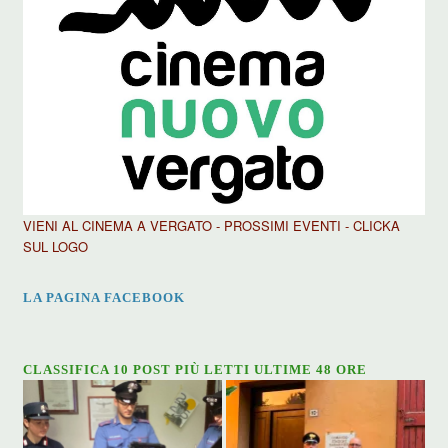
VIENI AL CINEMA A VERGATO - PROSSIMI EVENTI - CLICKA
SUL LOGO
LA PAGINA FACEBOOK
CLASSIFICA 10 POST PIÙ LETTI ULTIME 48 ORE