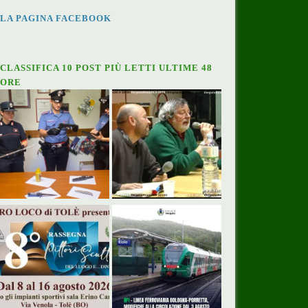
LA PAGINA FACEBOOK
CLASSIFICA 10 POST PIÙ LETTI ULTIME 48
ORE