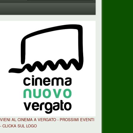
VIENI AL CINEMA A VERGATO - PROSSIMI EVENTI
- CLICKA SUL LOGO