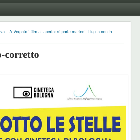
 – A Vergato i film all’aperto: si parte martedì 1 luglio con la
-corretto