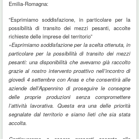
Emilia-Romagna:
“Esprimiamo soddisfazione, in particolare per la
possibilità di transito dei mezzi pesanti, accolte
richieste delle imprese del territorio”
«Esprimiamo soddisfazione per la scelta ottenuta, in
particolare per la possibilità di transito dei mezzi
pesanti: una disponibilità che avevamo già raccolto
grazie al nostro intervento proattivo nell’incontro di
giovedì 4 settembre con Anas e che consentirà alle
aziende dell’Appennino di proseguire le consegne
delle proprie produzioni senza compromettere
l’attività lavorativa. Questa era una delle priorità
segnalate dal territorio e siamo lieti che sia stata
accolta.
Continueremo a essere presenti accanto alle