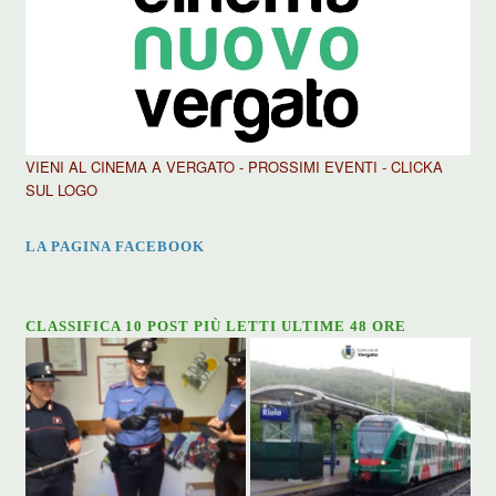
VIENI AL CINEMA A VERGATO - PROSSIMI EVENTI - CLICKA
SUL LOGO
LA PAGINA FACEBOOK
CLASSIFICA 10 POST PIÙ LETTI ULTIME 48 ORE