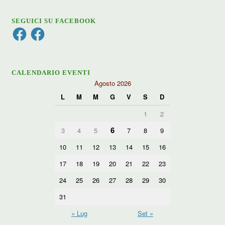
SEGUICI SU FACEBOOK
Facebook
Facebook
CALENDARIO EVENTI
Agosto 2026
L
M
M
G
V
S
D
1
2
6
3
4
5
7
8
9
10
11
12
13
14
15
16
17
18
19
20
21
22
23
24
25
26
27
28
29
30
31
« Lug
Set »