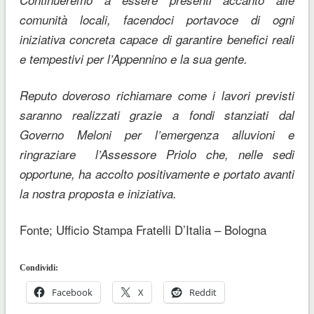
comunità locali, facendoci portavoce di ogni
iniziativa concreta capace di garantire benefici reali
e tempestivi per l’Appennino e la sua gente.
Reputo doveroso richiamare come i lavori previsti
saranno realizzati grazie a fondi stanziati dal
Governo Meloni per l’emergenza alluvioni e
ringraziare l’Assessore Priolo che, nelle sedi
opportune, ha accolto positivamente e portato avanti
la nostra proposta e iniziativa.
Fonte; Ufficio Stampa Fratelli D’Italia – Bologna
Condividi:
Facebook
X
Reddit