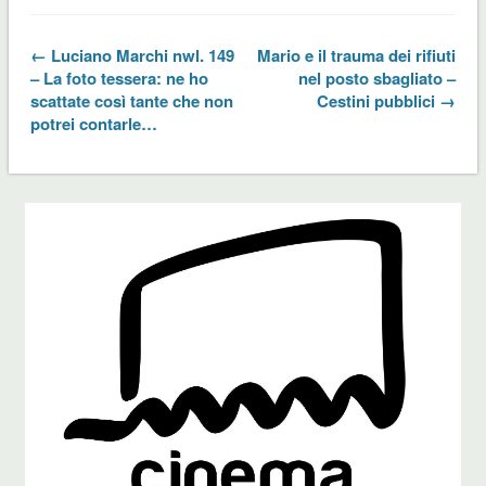
← Luciano Marchi nwl. 149
Mario e il trauma dei rifiuti
– La foto tessera: ne ho
nel posto sbagliato –
scattate così tante che non
Cestini pubblici →
potrei contarle…