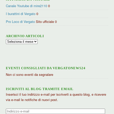
Canale Youtube di mire2110
0
I burattini di Vergato
0
Pro Loco di Vergato
Sito ufficiale 0
ARCHIVIO ARTICOLI
Archivio
articoli
EVENTI CONSIGLIATI DA VERGATONEWS24
Non ci sono eventi da segnalare
ISCRIVITI AL BLOG TRAMITE EMAIL
Inserisci il tuo indirizzo e-mail per iscriverti a questo blog, e ricevere
via e-mail le notifiche di nuovi post.
Indirizzo