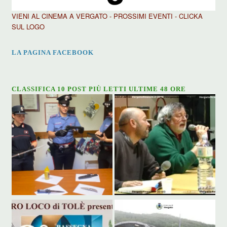
VIENI AL CINEMA A VERGATO - PROSSIMI EVENTI - CLICKA
SUL LOGO
LA PAGINA FACEBOOK
CLASSIFICA 10 POST PIÙ LETTI ULTIME 48 ORE