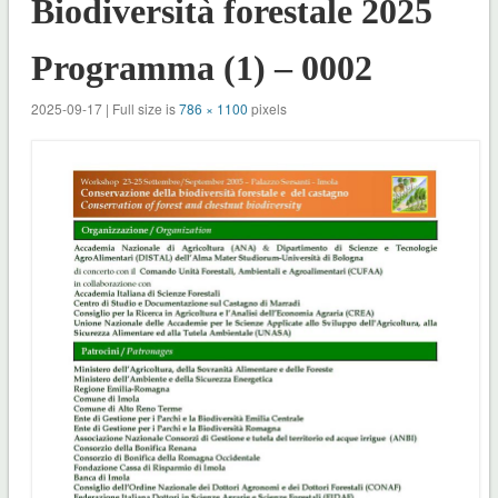
Biodiversità forestale 2025
Programma (1) – 0002
2025-09-17 | Full size is
786 × 1100
pixels