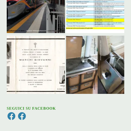
SEGUICI SU FACEBOOK
Facebook
Facebook