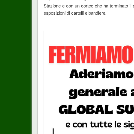
Stazione e con un corteo che ha terminato il
esposizioni di cartelli e bandiere.