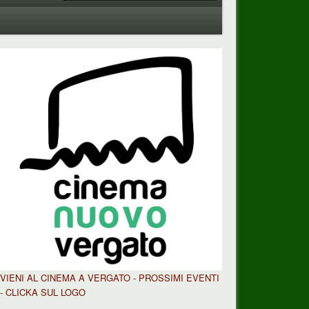
VIENI AL CINEMA A VERGATO - PROSSIMI EVENTI
- CLICKA SUL LOGO