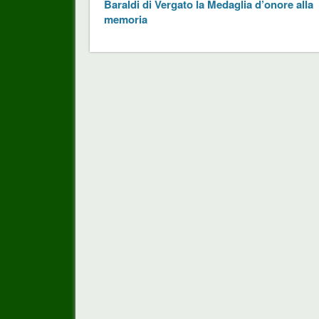
Baraldi di Vergato la Medaglia d’onore alla
memoria