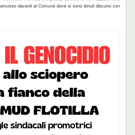
 percorso davanti al Comune dove si sono tenuti discorsi con