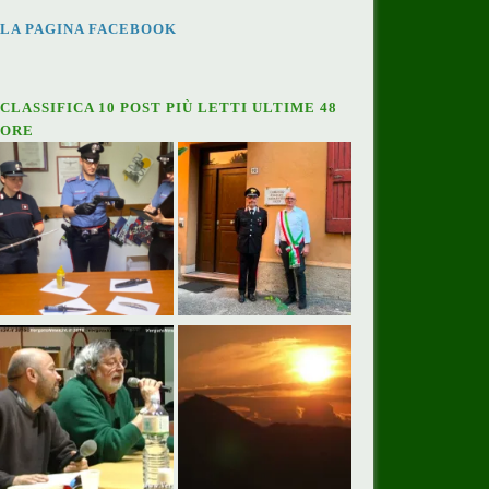
LA PAGINA FACEBOOK
CLASSIFICA 10 POST PIÙ LETTI ULTIME 48
ORE