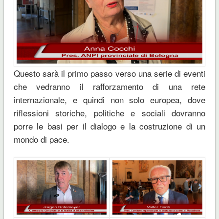
Questo sarà il primo passo verso una serie di eventi
che vedranno il rafforzamento di una rete
internazionale, e quindi non solo europea, dove
riflessioni storiche, politiche e sociali dovranno
porre le basi per il dialogo e la costruzione di un
mondo di pace.