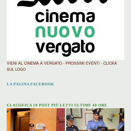
VIENI AL CINEMA A VERGATO - PROSSIMI EVENTI - CLICKA
SUL LOGO
LA PAGINA FACEBOOK
CLASSIFICA 10 POST PIÙ LETTI ULTIME 48 ORE