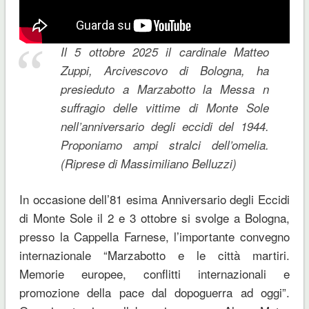
Il 5 ottobre 2025 il cardinale Matteo
Zuppi, Arcivescovo di Bologna, ha
presieduto a Marzabotto la Messa n
suffragio delle vittime di Monte Sole
nell’anniversario degli eccidi del 1944.
Proponiamo ampi stralci dell’omelia.
(Riprese di Massimiliano Belluzzi)
In occasione dell’81 esima Anniversario degli Eccidi
di Monte Sole il 2 e 3 ottobre si svolge a Bologna,
presso la Cappella Farnese, l’importante convegno
internazionale “Marzabotto e le città martiri.
Memorie europee, conflitti internazionali e
promozione della pace dal dopoguerra ad oggi”.