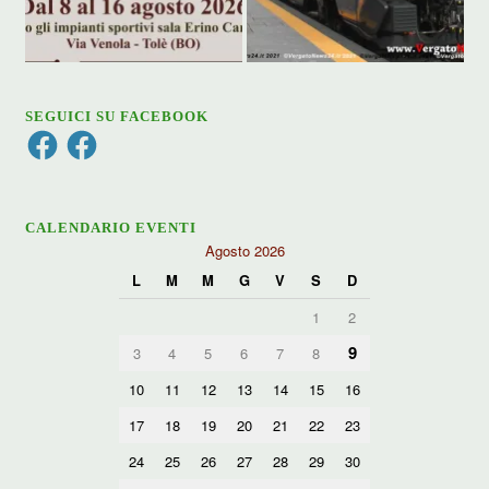
SEGUICI SU FACEBOOK
Facebook
Facebook
CALENDARIO EVENTI
Agosto 2026
L
M
M
G
V
S
D
1
2
9
3
4
5
6
7
8
10
11
12
13
14
15
16
17
18
19
20
21
22
23
24
25
26
27
28
29
30