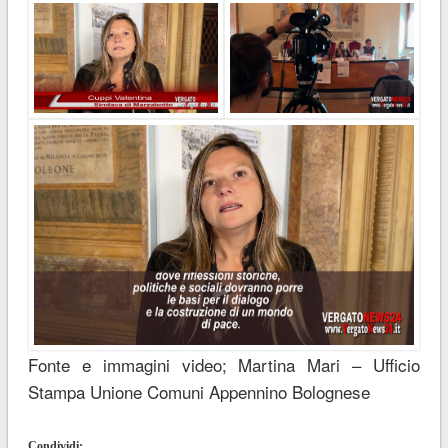
Fonte e immagini video; Martina Mari – Ufficio
Stampa Unione Comuni Appennino Bolognese
Condividi: