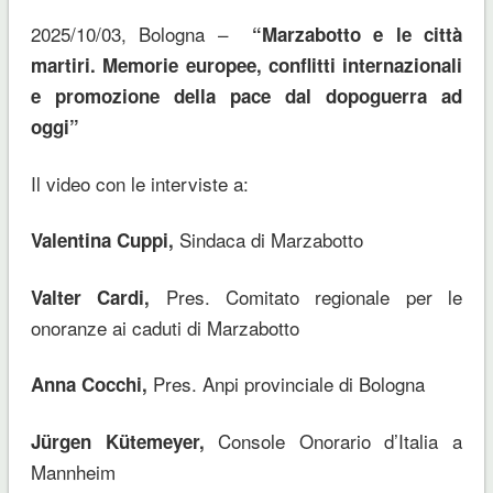
2025/10/03, Bologna –
“Marzabotto e le città
martiri. Memorie europee, conflitti internazionali
e promozione della pace dal dopoguerra ad
oggi”
Il video con le interviste a:
Sindaca di Marzabotto
Valentina Cuppi,
Pres. Comitato regionale per le
Valter Cardi,
onoranze ai caduti di Marzabotto
Pres. Anpi provinciale di Bologna
Anna Cocchi,
Console Onorario d’Italia a
J
ürgen Kütemeyer,
Mannheim