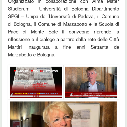
Organizzato in collaborazione con Alma Mater
Studiorum – Università di Bologna Dipartimento
SPGI – Unipa dell’Università di Padova, il Comune
di Bologna, il Comune di Marzabotto e la Scuola di
Pace di Monte Sole il convegno riprende la
riflessione e il dialogo a partire dalla rete delle Città
Martiri inaugurata a fine anni Settanta da
Marzabotto e Bologna.