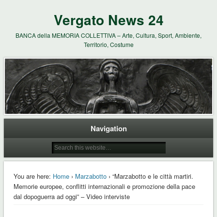
Vergato News 24
BANCA della MEMORIA COLLETTIVA – Arte, Cultura, Sport, Ambiente,
Territorio, Costume
Navigation
You are here:
Home
›
Marzabotto
› “Marzabotto e le città martiri.
Memorie europee, conflitti internazionali e promozione della pace
dal dopoguerra ad oggi” – Video interviste