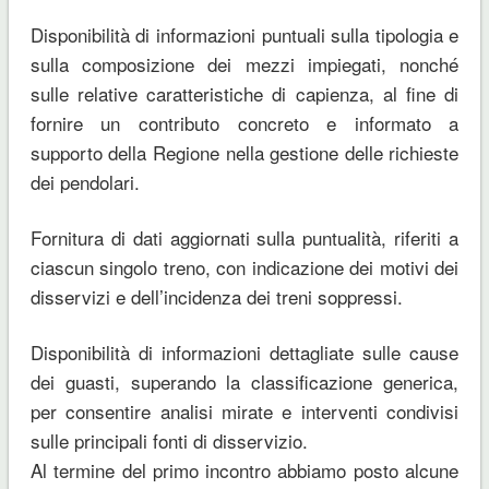
Disponibilità di informazioni puntuali sulla tipologia e
sulla composizione dei mezzi impiegati, nonché
sulle relative caratteristiche di capienza, al fine di
fornire un contributo concreto e informato a
supporto della Regione nella gestione delle richieste
dei pendolari.
Fornitura di dati aggiornati sulla puntualità, riferiti a
ciascun singolo treno, con indicazione dei motivi dei
disservizi e dell’incidenza dei treni soppressi.
Disponibilità di informazioni dettagliate sulle cause
dei guasti, superando la classificazione generica,
per consentire analisi mirate e interventi condivisi
sulle principali fonti di disservizio.
Al termine del primo incontro abbiamo posto alcune