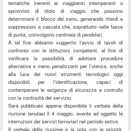
tematiche inerenti ai viaggiatori intemperanti o
sprovvisti di titolo di viaggio che possono
determinare il blocco del treno, generando ritardi e
soppressioni a cascata che, soprattutto nelle fasce
di punta, coinvolgono centinaia di pendolari.
A tal fine abbiamo suggerito l’avvio di tavoli di
confronto con le istituzioni competenti, al fine di
verificare la possibilità di adottare procedure
alternative e meno penalizzanti per l’utenza, anche
alla luce dei nuovi strumenti tecnologici oggi
disponibili per l’identificazione, capaci di
contemperare le esigenze di sicurezza e controllo
con la continuità del servizio.
Sarà pubblicato appena disponibile il verbale della
riunione tenutasi il 4 maggio, avente ad oggetto le
interruzioni dei servizi ferroviari nel periodo estivo.
Il verbale della riunione e la nota con le priorità,