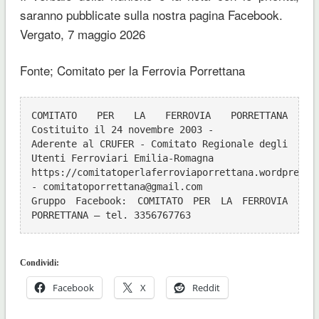
saranno pubblicate sulla nostra pagina Facebook.
Vergato, 7 maggio 2026
Fonte; Comitato per la Ferrovia Porrettana
COMITATO PER LA FERROVIA PORRETTANA 
Costituito il 24 novembre 2003 -
Aderente al CRUFER - Comitato Regionale degli 
Utenti Ferroviari Emilia-Romagna
https://comitatoperlaferroviaporrettana.wordpress.c
- comitatoporrettana@gmail.com
Gruppo Facebook: COMITATO PER LA FERROVIA 
PORRETTANA – tel. 3356767763
Condividi:
Facebook
X
Reddit