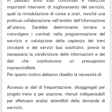
importanti interventi di miglioramento del servizio,
quali la rimodulazione di corse e orari, nonché una
proficua collaborazione nell’ambito dell’informazione
all’utenza. Sarebbe determinante tornare a
coinvolgere i comitati nella programmazione del
servizio e valutazione della capienza dei treni
circolanti e dei servizi bus sostitutivi, previa la
necessaria la condivisione delle informazioni e dei
dati che costituiscono un presupposto
imprescindibile.
Per questo motivo abbiamo ribadito la necessità di:
Accesso ai dati di frequentazione, disaggregati per
singolo treno e per stazione, ritenuti indispensabili
per effettuare analisi attendibili della domanda di
servizio.