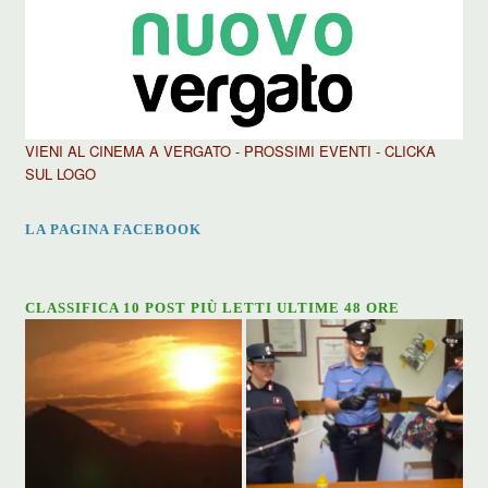
VIENI AL CINEMA A VERGATO - PROSSIMI EVENTI - CLICKA
SUL LOGO
LA PAGINA FACEBOOK
CLASSIFICA 10 POST PIÙ LETTI ULTIME 48 ORE