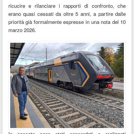
ricucire e rilanciare i rapporti di confronto, che
erano quasi cessati da oltre 5 anni, a partire dalle
priorità già formalmente espresse in una nota del 10
marzo 2026.
In passato sono stati concordati e realizzati