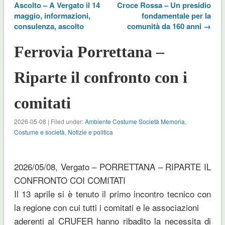
Ascolto – A Vergato il 14
Croce Rossa – Un presidio
maggio, informazioni,
fondamentale per la
consulenza, ascolto
comunità da 160 anni →
Ferrovia Porrettana –
Riparte il confronto con i
comitati
2026-05-08 | Filed under:
Ambiente Costume Società Memoria
,
Costume e società
,
Notizie e politica
2026/05/08, Vergato – PORRETTANA – RIPARTE IL
CONFRONTO COI COMITATI
Il 13 aprile si è tenuto il primo incontro tecnico con
la regione con cui tutti i comitati e le associazioni
aderenti al CRUFER hanno ribadito la necessita di