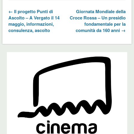
← Il progetto Punti di
Giornata Mondiale della
Ascolto – A Vergato il 14
Croce Rossa – Un presidio
maggio, informazioni,
fondamentale per la
consulenza, ascolto
comunità da 160 anni →