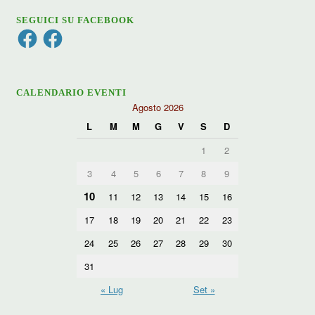
SEGUICI SU FACEBOOK
Facebook
Facebook
CALENDARIO EVENTI
Agosto 2026
L
M
M
G
V
S
D
1
2
3
4
5
6
7
8
9
10
11
12
13
14
15
16
17
18
19
20
21
22
23
24
25
26
27
28
29
30
31
« Lug
Set »