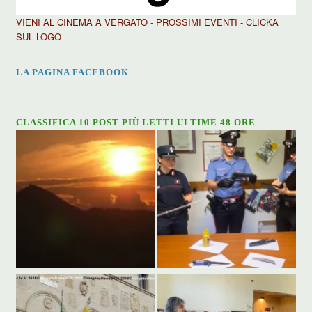
VIENI AL CINEMA A VERGATO - PROSSIMI EVENTI - CLICKA
SUL LOGO
LA PAGINA FACEBOOK
CLASSIFICA 10 POST PIÙ LETTI ULTIME 48 ORE