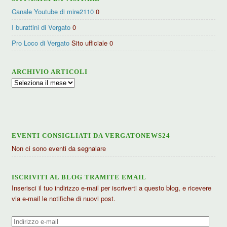
Canale Youtube di mire2110
0
I burattini di Vergato
0
Pro Loco di Vergato
Sito ufficiale 0
ARCHIVIO ARTICOLI
Archivio
articoli
EVENTI CONSIGLIATI DA VERGATONEWS24
Non ci sono eventi da segnalare
ISCRIVITI AL BLOG TRAMITE EMAIL
Inserisci il tuo indirizzo e-mail per iscriverti a questo blog, e ricevere
via e-mail le notifiche di nuovi post.
Indirizzo