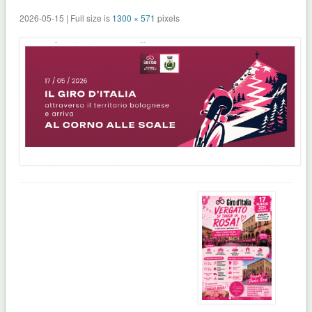
2026-05-15 | Full size is
1300 × 571
pixels