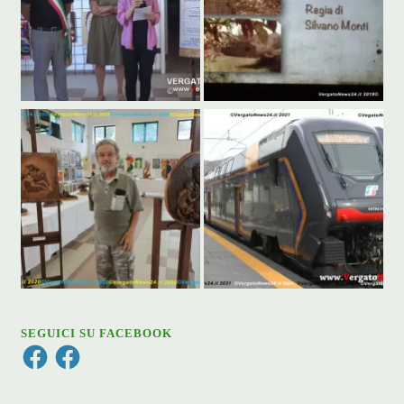
SEGUICI SU FACEBOOK
Facebook
Facebook