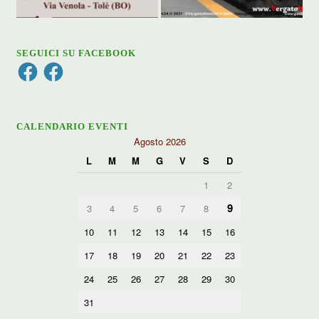
SEGUICI SU FACEBOOK
Facebook
Facebook
CALENDARIO EVENTI
Agosto 2026
L
M
M
G
V
S
D
1
2
9
3
4
5
6
7
8
10
11
12
13
14
15
16
17
18
19
20
21
22
23
24
25
26
27
28
29
30
31