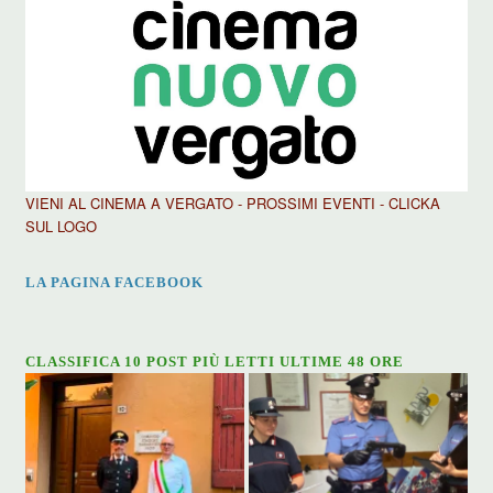
VIENI AL CINEMA A VERGATO - PROSSIMI EVENTI - CLICKA
SUL LOGO
LA PAGINA FACEBOOK
CLASSIFICA 10 POST PIÙ LETTI ULTIME 48 ORE