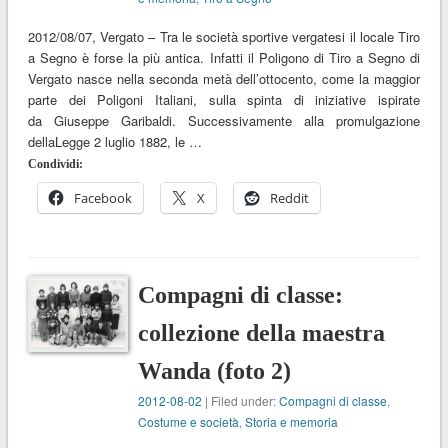
2012/08/07, Vergato – Tra le società sportive vergatesi il locale Tiro
a Segno è forse la più antica. Infatti il Poligono di Tiro a Segno di
Vergato nasce nella seconda metà dell’ottocento, come la maggior
parte dei Poligoni Italiani, sulla spinta di iniziative ispirate
da Giuseppe Garibaldi. Successivamente alla promulgazione
dellaLegge 2 luglio 1882, le …
Condividi:
Facebook
X
Reddit
Compagni di classe:
collezione della maestra
Wanda (foto 2)
2012-08-02
| Filed under:
Compagni di classe
,
Costume e società
,
Storia e memoria