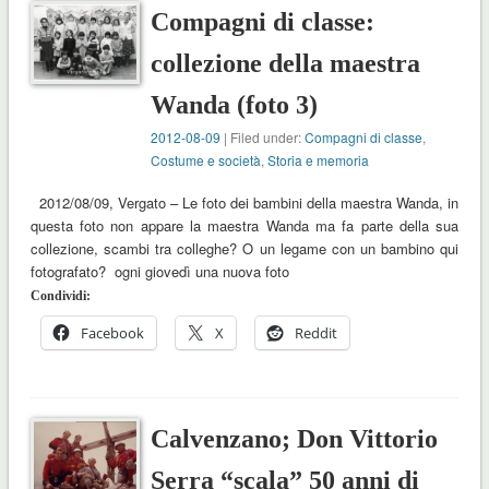
Compagni di classe:
collezione della maestra
Wanda (foto 3)
2012-08-09
| Filed under:
Compagni di classe
,
Costume e società
,
Storia e memoria
2012/08/09, Vergato – Le foto dei bambini della maestra Wanda, in
questa foto non appare la maestra Wanda ma fa parte della sua
collezione, scambi tra colleghe? O un legame con un bambino qui
fotografato? ogni giovedì una nuova foto
Condividi:
Facebook
X
Reddit
Calvenzano; Don Vittorio
Serra “scala” 50 anni di