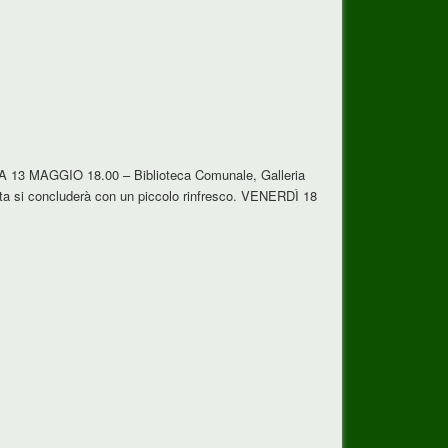
ICA 13 MAGGIO 18.00 – Biblioteca Comunale, Galleria
a si concluderà con un piccolo rinfresco. VENERDÌ 18