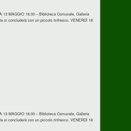
ICA 13 MAGGIO 18.00 – Biblioteca Comunale, Galleria
a si concluderà con un piccolo rinfresco. VENERDÌ 18
ICA 13 MAGGIO 18.00 – Biblioteca Comunale, Galleria
a si concluderà con un piccolo rinfresco. VENERDÌ 18