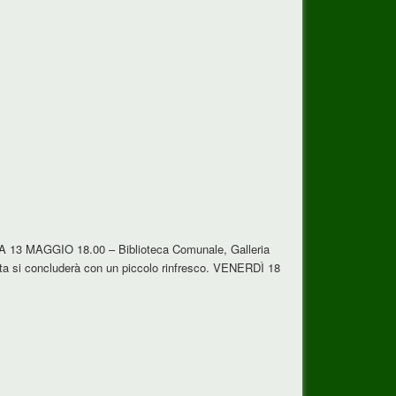
ICA 13 MAGGIO 18.00 – Biblioteca Comunale, Galleria
a si concluderà con un piccolo rinfresco. VENERDÌ 18