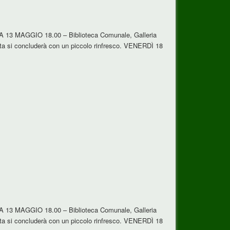
ICA 13 MAGGIO 18.00 – Biblioteca Comunale, Galleria
a si concluderà con un piccolo rinfresco. VENERDÌ 18
ICA 13 MAGGIO 18.00 – Biblioteca Comunale, Galleria
a si concluderà con un piccolo rinfresco. VENERDÌ 18