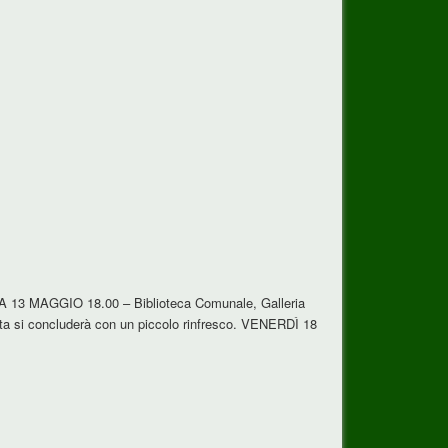
ICA 13 MAGGIO 18.00 – Biblioteca Comunale, Galleria
a si concluderà con un piccolo rinfresco. VENERDÌ 18