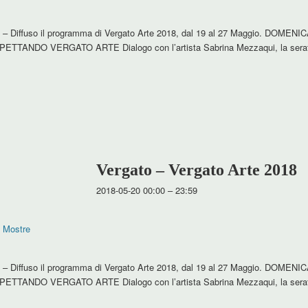
t – Diffuso il programma di Vergato Arte 2018, dal 19 al 27 Maggio. DOMEN
ASPETTANDO VERGATO ARTE Dialogo con l’artista Sabrina Mezzaqui, la serat
Vergato – Vergato Arte 2018
2018-05-20 00:00
–
23:59
,
Mostre
t – Diffuso il programma di Vergato Arte 2018, dal 19 al 27 Maggio. DOMEN
ASPETTANDO VERGATO ARTE Dialogo con l’artista Sabrina Mezzaqui, la serat