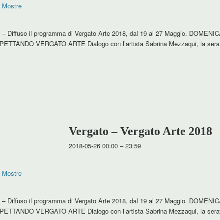
,
Mostre
t – Diffuso il programma di Vergato Arte 2018, dal 19 al 27 Maggio. DOMEN
ASPETTANDO VERGATO ARTE Dialogo con l’artista Sabrina Mezzaqui, la serat
Vergato – Vergato Arte 2018
2018-05-26 00:00
–
23:59
,
Mostre
t – Diffuso il programma di Vergato Arte 2018, dal 19 al 27 Maggio. DOMEN
ASPETTANDO VERGATO ARTE Dialogo con l’artista Sabrina Mezzaqui, la serat