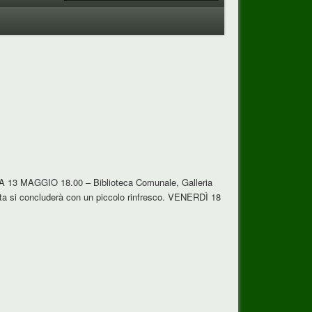
ICA 13 MAGGIO 18.00 – Biblioteca Comunale, Galleria
a si concluderà con un piccolo rinfresco. VENERDÌ 18