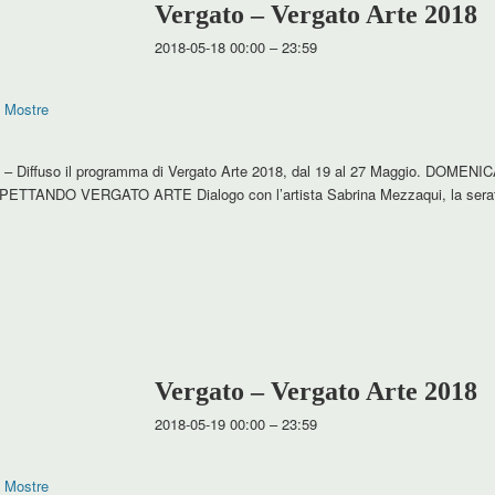
Vergato – Vergato Arte 2018
2018-05-18 00:00
–
23:59
,
Mostre
t – Diffuso il programma di Vergato Arte 2018, dal 19 al 27 Maggio. DOMEN
ASPETTANDO VERGATO ARTE Dialogo con l’artista Sabrina Mezzaqui, la serat
Vergato – Vergato Arte 2018
2018-05-19 00:00
–
23:59
,
Mostre