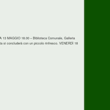
ICA 13 MAGGIO 18.00 – Biblioteca Comunale, Galleria
a si concluderà con un piccolo rinfresco. VENERDÌ 18