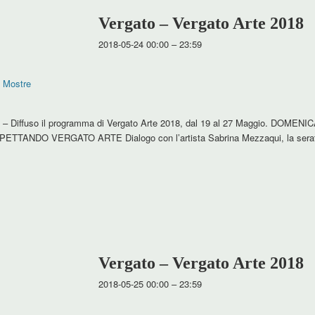
Vergato – Vergato Arte 2018
2018-05-24 00:00
–
23:59
,
Mostre
t – Diffuso il programma di Vergato Arte 2018, dal 19 al 27 Maggio. DOMEN
ASPETTANDO VERGATO ARTE Dialogo con l’artista Sabrina Mezzaqui, la serat
Vergato – Vergato Arte 2018
2018-05-25 00:00
–
23:59