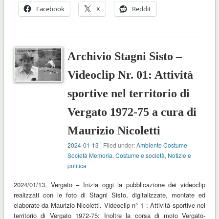
Facebook
X
Reddit
Archivio Stagni Sisto –
Videoclip Nr. 01: Attività
sportive nel territorio di
Vergato 1972-75 a cura di
Maurizio Nicoletti
2024-01-13
| Filed under:
Ambiente Costume
Società Memoria
,
Costume e società
,
Notizie e
politica
2024/01/13, Vergato – Inizia oggi la pubblicazione dei videoclip
realizzati con le foto di Stagni Sisto, digitalizzate, montate ed
elaborate da Maurizio Nicoletti. Videoclip n° 1 : Attività sportive nel
territorio di Vergato 1972-75: Inoltre la corsa di moto Vergato-