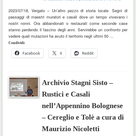
2023/07/18, Vergato – Un’altro pezzo di storia locale. Segni di
passaggi di maestri muratori e casali dove un tempo vivevano i
nostri nonni. Ora abbandonati o restaurati come seconde case
stanno perdendo il fascino degli anni. Servirebbe un confronto per
vedere quali mutazioni ha avuto il territorio negli ultimi 50 …
Condividi:
Facebook
X
Reddit
Archivio Stagni Sisto –
Rustici e Casali
nell’Appennino Bolognese
– Cereglio e Tolè a cura di
Maurizio Nicoletti