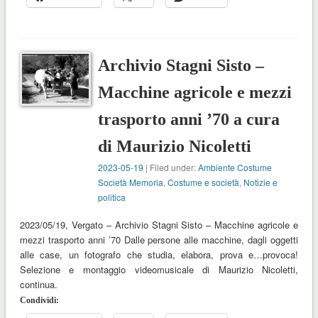
Archivio Stagni Sisto –
Macchine agricole e mezzi
trasporto anni ’70 a cura
di Maurizio Nicoletti
2023-05-19
| Filed under:
Ambiente Costume
Società Memoria
,
Costume e società
,
Notizie e
politica
2023/05/19, Vergato – Archivio Stagni Sisto – Macchine agricole e
mezzi trasporto anni ’70 Dalle persone alle macchine, dagli oggetti
alle case, un fotografo che studia, elabora, prova e…provoca!
Selezione e montaggio videomusicale di Maurizio Nicoletti,
continua.
Condividi: