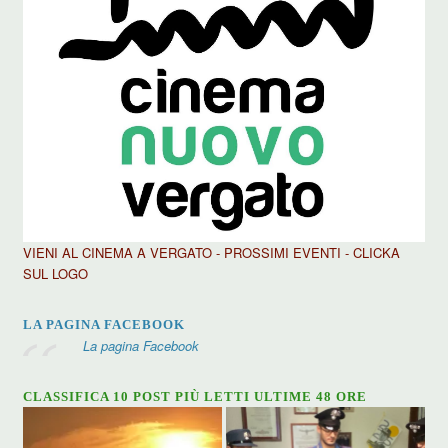
VIENI AL CINEMA A VERGATO - PROSSIMI EVENTI - CLICKA
SUL LOGO
LA PAGINA FACEBOOK
La pagina Facebook
CLASSIFICA 10 POST PIÙ LETTI ULTIME 48 ORE