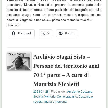
precedenti, Maurizio Nicoletti ci propone la seconda parte della
raccolta di foto in strada o feste pubbliche del fotografo per nulla
dilettante; Stagni Sisto. Un patrimonio messo a disposizione dei
ricordi di Vergatesi e non solo… prima che memoria muoia! …
Condividi:
Facebook
X
Reddit
Archivio Stagni Sisto –
Persone del territorio anni
70 1° parte – A cura di
Maurizio Nicoletti
2023-04-28
| Filed under:
Ambiente Costume
Società Memoria
,
Come eravamo
,
Costume e
società
,
Storia e memoria