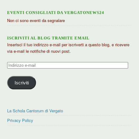
EVENTI CONSIGLIATI DA VERGATONEWS24
Non ci sono eventi da segnalare
ISCRIVITI AL BLOG TRAMITE EMAIL
Inserisci il tuo indirizzo e-mail per iscriverti a questo blog, e ricevere
via e-mail le notifiche di nuovi post.
Indirizzo
e-
mail
Iscriviti
La Schola Cantorum di Vergato
Privacy Policy