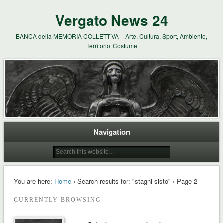
Vergato News 24
BANCA della MEMORIA COLLETTIVA – Arte, Cultura, Sport, Ambiente,
Territorio, Costume
Navigation
You are here:
Home
› Search results for: "stagni sisto" › Page 2
CURRENTLY BROWSING