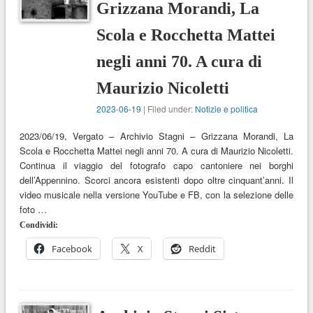
Grizzana Morandi, La
Scola e Rocchetta Mattei
negli anni 70. A cura di
Maurizio Nicoletti
2023-06-19
| Filed under:
Notizie e politica
2023/06/19, Vergato – Archivio Stagni – Grizzana Morandi, La
Scola e Rocchetta Mattei negli anni 70. A cura di Maurizio Nicoletti.
Continua il viaggio del fotografo capo cantoniere nei borghi
dell’Appennino. Scorci ancora esistenti dopo oltre cinquant’anni. Il
video musicale nella versione YouTube e FB, con la selezione delle
foto …
Condividi:
Facebook
X
Reddit