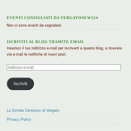
EVENTI CONSIGLIATI DA VERGATONEWS24
Non ci sono eventi da segnalare
ISCRIVITI AL BLOG TRAMITE EMAIL
Inserisci il tuo indirizzo e-mail per iscriverti a questo blog, e ricevere
via e-mail le notifiche di nuovi post.
Indirizzo
e-
mail
Iscriviti
La Schola Cantorum di Vergato
Privacy Policy