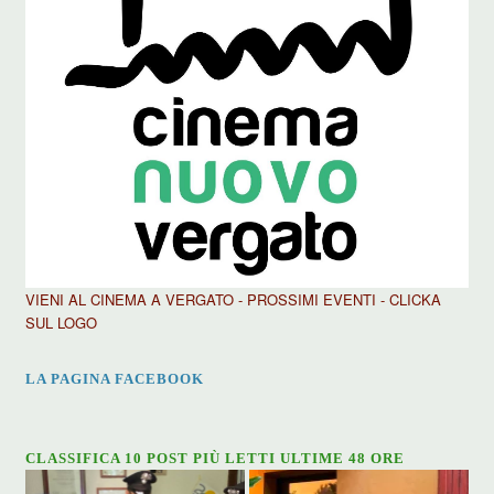
VIENI AL CINEMA A VERGATO - PROSSIMI EVENTI - CLICKA
SUL LOGO
LA PAGINA FACEBOOK
CLASSIFICA 10 POST PIÙ LETTI ULTIME 48 ORE