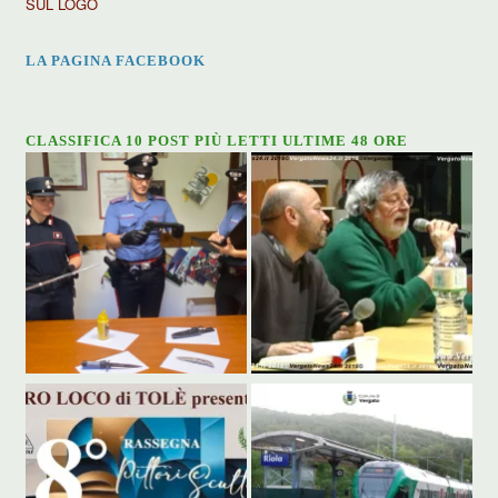
SUL LOGO
LA PAGINA FACEBOOK
CLASSIFICA 10 POST PIÙ LETTI ULTIME 48 ORE