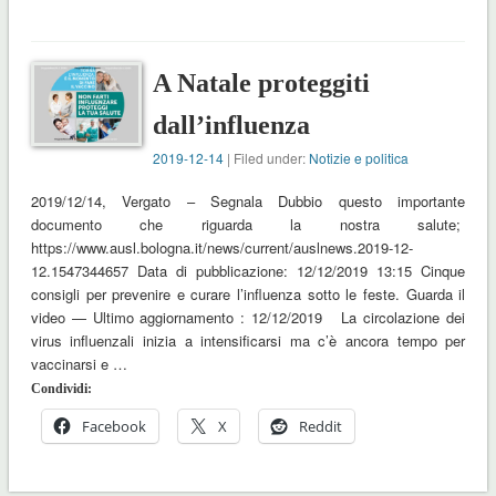
A Natale proteggiti
dall’influenza
2019-12-14
| Filed under:
Notizie e politica
2019/12/14, Vergato – Segnala Dubbio questo importante
documento che riguarda la nostra salute;
https://www.ausl.bologna.it/news/current/auslnews.2019-12-
12.1547344657 Data di pubblicazione: 12/12/2019 13:15 Cinque
consigli per prevenire e curare l’influenza sotto le feste. Guarda il
video — Ultimo aggiornamento : 12/12/2019 La circolazione dei
virus influenzali inizia a intensificarsi ma c’è ancora tempo per
vaccinarsi e …
Condividi:
Facebook
X
Reddit