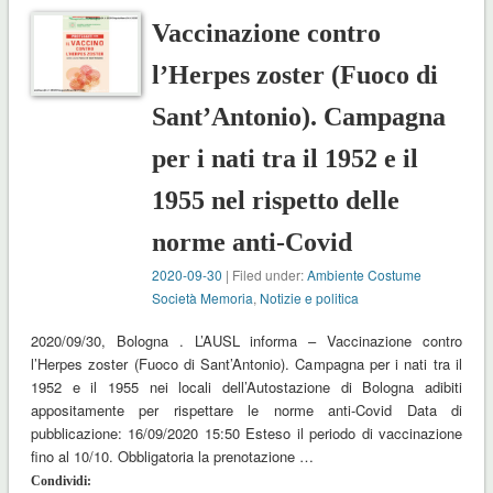
Vaccinazione contro
l’Herpes zoster (Fuoco di
Sant’Antonio). Campagna
per i nati tra il 1952 e il
1955 nel rispetto delle
norme anti-Covid
2020-09-30
| Filed under:
Ambiente Costume
Società Memoria
,
Notizie e politica
2020/09/30, Bologna . L’AUSL informa – Vaccinazione contro
l’Herpes zoster (Fuoco di Sant’Antonio). Campagna per i nati tra il
1952 e il 1955 nei locali dell’Autostazione di Bologna adibiti
appositamente per rispettare le norme anti-Covid Data di
pubblicazione: 16/09/2020 15:50 Esteso il periodo di vaccinazione
fino al 10/10. Obbligatoria la prenotazione …
Condividi: