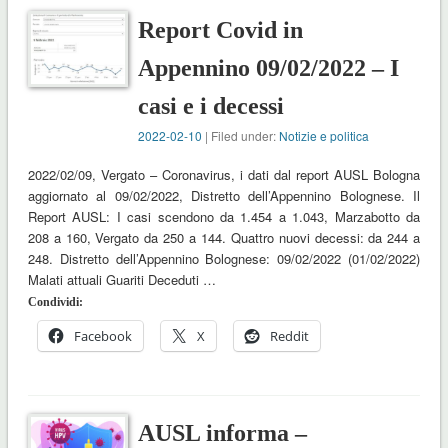
Report Covid in
Appennino 09/02/2022 – I
casi e i decessi
2022-02-10
| Filed under:
Notizie e politica
2022/02/09, Vergato – Coronavirus, i dati dal report AUSL Bologna
aggiornato al 09/02/2022, Distretto dell’Appennino Bolognese. Il
Report AUSL: I casi scendono da 1.454 a 1.043, Marzabotto da
208 a 160, Vergato da 250 a 144. Quattro nuovi decessi: da 244 a
248. Distretto dell’Appennino Bolognese: 09/02/2022 (01/02/2022)
Malati attuali Guariti Deceduti …
Condividi:
Facebook
X
Reddit
AUSL informa –