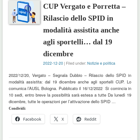
CUP Vergato e Porretta –
Rilascio dello SPID in
modalità assistita anche
agli sportelli… dal 19
dicembre
2022-12-20
| Filed under:
Notizie e politica
2022/12/20, Vergato – Segnala Dubbio – Rilascio dello SPID in
modalità assistita: dal 19 dicembre anche agli sportelli CUP. Lo
comunica l’AUSL Bologna. Pubblicato il 16/12/2022 Si comincia in
10 sedi, entro breve la possibilità sarà estesa a tutte Da lunedì 19
dicembre, tutte le operazioni per l’attivazione dello SPID …
Condividi:
Facebook
X
Reddit