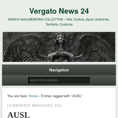
Vergato News 24
BANCA della MEMORIA COLLETTIVA – Arte, Cultura, Sport, Ambiente,
Territorio, Costume
Navigation
You are here:
Home
› Entries tagged with "AUSL"
CURRENTLY BROWSING TAG
AUSL