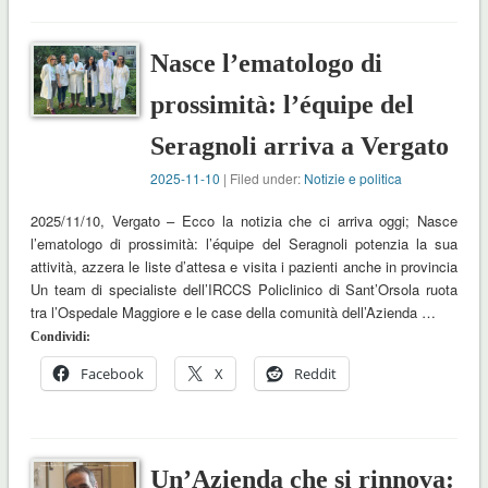
Nasce l’ematologo di
prossimità: l’équipe del
Seragnoli arriva a Vergato
2025-11-10
| Filed under:
Notizie e politica
2025/11/10, Vergato – Ecco la notizia che ci arriva oggi; Nasce
l’ematologo di prossimità: l’équipe del Seragnoli potenzia la sua
attività, azzera le liste d’attesa e visita i pazienti anche in provincia
Un team di specialiste dell’IRCCS Policlinico di Sant’Orsola ruota
tra l’Ospedale Maggiore e le case della comunità dell’Azienda …
Condividi:
Facebook
X
Reddit
Un’Azienda che si rinnova: