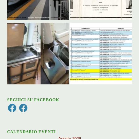
SEGUICI SU FACEBOOK
Facebook
Facebook
CALENDARIO EVENTI
Agosto 2026