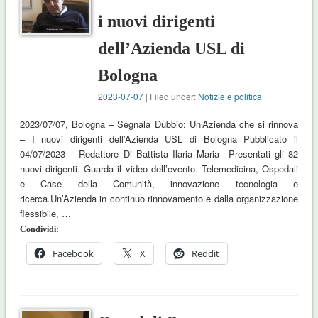
i nuovi dirigenti
dell’Azienda USL di
Bologna
2023-07-07
| Filed under:
Notizie e politica
2023/07/07, Bologna – Segnala Dubbio: Un’Azienda che si rinnova
– I nuovi dirigenti dell’Azienda USL di Bologna Pubblicato il
04/07/2023 – Redattore Di Battista Ilaria Maria Presentati gli 82
nuovi dirigenti. Guarda il video dell’evento. Telemedicina, Ospedali
e Case della Comunità, innovazione tecnologia e
ricerca.Un’Azienda in continuo rinnovamento e dalla organizzazione
flessibile, …
Condividi:
Facebook
X
Reddit