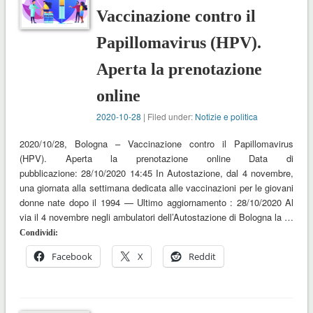
Vaccinazione contro il
Papillomavirus (HPV).
Aperta la prenotazione
online
2020-10-28
| Filed under:
Notizie e politica
2020/10/28, Bologna – Vaccinazione contro il Papillomavirus
(HPV). Aperta la prenotazione online Data di
pubblicazione: 28/10/2020 14:45 In Autostazione, dal 4 novembre,
una giornata alla settimana dedicata alle vaccinazioni per le giovani
donne nate dopo il 1994 — Ultimo aggiornamento : 28/10/2020 Al
via il 4 novembre negli ambulatori dell’Autostazione di Bologna la …
Condividi:
Facebook
X
Reddit