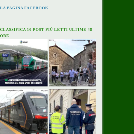
LA PAGINA FACEBOOK
CLASSIFICA 10 POST PIÙ LETTI ULTIME 48
ORE