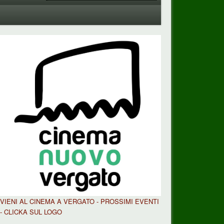
VIENI AL CINEMA A VERGATO - PROSSIMI EVENTI
- CLICKA SUL LOGO